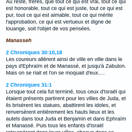
Au reste, frères, que tout ce qui est vrai, tout ce qui
est honorable, tout ce qui est juste, tout ce qui est
pur, tout ce qui est aimable, tout ce qui mérite
l'approbation, ce qui est vertueux et digne de
louange, soit l'objet de vos pensées.
Manasseh
2 Chroniques 30:10,18
Les coureurs allèrent ainsi de ville en ville dans le
pays d'Ephraïm et de Manassé, et jusqu'à Zabulon.
Mais on se riait et l'on se moquait d'eux.…
2 Chroniques 31:1
Lorsque tout cela fut terminé, tous ceux d'Israël qui
étaient présents partirent pour les villes de Juda, et
ils brisèrent les statues, abattirent les idoles, et
renversèrent entièrement les hauts lieux et les
autels dans tout Juda et Benjamin et dans Ephraïm
et Manassé. Puis tous les enfants d'Israël