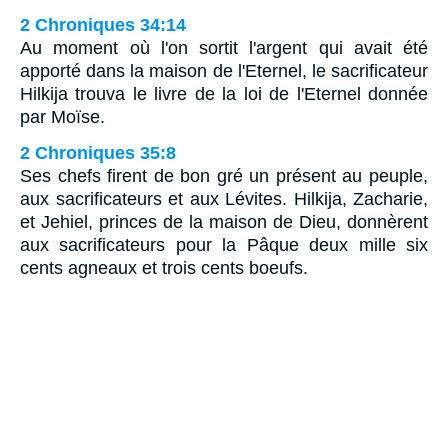
2 Chroniques 34:14
Au moment où l'on sortit l'argent qui avait été
apporté dans la maison de l'Eternel, le sacrificateur
Hilkija trouva le livre de la loi de l'Eternel donnée
par Moïse.
2 Chroniques 35:8
Ses chefs firent de bon gré un présent au peuple,
aux sacrificateurs et aux Lévites. Hilkija, Zacharie,
et Jehiel, princes de la maison de Dieu, donnèrent
aux sacrificateurs pour la Pâque deux mille six
cents agneaux et trois cents boeufs.