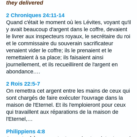
they delivered
2 Chroniques 24:11-14
Quand c'était le moment où les Lévites, voyant qu'il
y avait beaucoup d'argent dans le coffre, devaient
le livrer aux inspecteurs royaux, le secrétaire du roi
et le commissaire du souverain sacrificateur
venaient vider le coffre; ils le prenaient et le
remettaient à sa place; ils faisaient ainsi
journellement, et ils recueillirent de l'argent en
abondance.…
2 Rois 22:5-7
On remettra cet argent entre les mains de ceux qui
sont chargés de faire exécuter l'ouvrage dans la
maison de l'Eternel. Et ils l'emploieront pour ceux
qui travaillent aux réparations de la maison de
l'Eternel,…
Philippiens 4:8