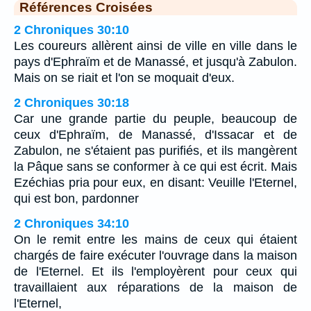
Références Croisées
2 Chroniques 30:10
Les coureurs allèrent ainsi de ville en ville dans le
pays d'Ephraïm et de Manassé, et jusqu'à Zabulon.
Mais on se riait et l'on se moquait d'eux.
2 Chroniques 30:18
Car une grande partie du peuple, beaucoup de
ceux d'Ephraïm, de Manassé, d'Issacar et de
Zabulon, ne s'étaient pas purifiés, et ils mangèrent
la Pâque sans se conformer à ce qui est écrit. Mais
Ezéchias pria pour eux, en disant: Veuille l'Eternel,
qui est bon, pardonner
2 Chroniques 34:10
On le remit entre les mains de ceux qui étaient
chargés de faire exécuter l'ouvrage dans la maison
de l'Eternel. Et ils l'employèrent pour ceux qui
travaillaient aux réparations de la maison de
l'Eternel,