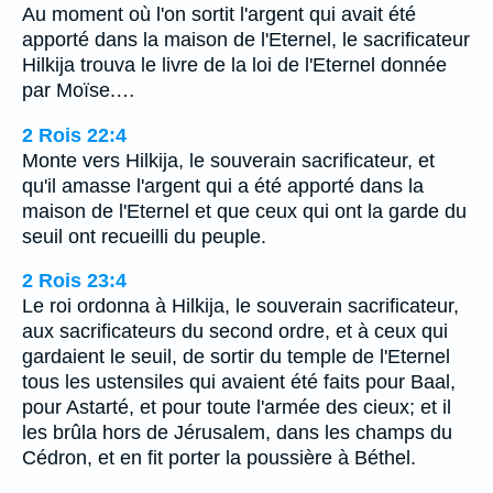
Au moment où l'on sortit l'argent qui avait été
apporté dans la maison de l'Eternel, le sacrificateur
Hilkija trouva le livre de la loi de l'Eternel donnée
par Moïse.…
2 Rois 22:4
Monte vers Hilkija, le souverain sacrificateur, et
qu'il amasse l'argent qui a été apporté dans la
maison de l'Eternel et que ceux qui ont la garde du
seuil ont recueilli du peuple.
2 Rois 23:4
Le roi ordonna à Hilkija, le souverain sacrificateur,
aux sacrificateurs du second ordre, et à ceux qui
gardaient le seuil, de sortir du temple de l'Eternel
tous les ustensiles qui avaient été faits pour Baal,
pour Astarté, et pour toute l'armée des cieux; et il
les brûla hors de Jérusalem, dans les champs du
Cédron, et en fit porter la poussière à Béthel.