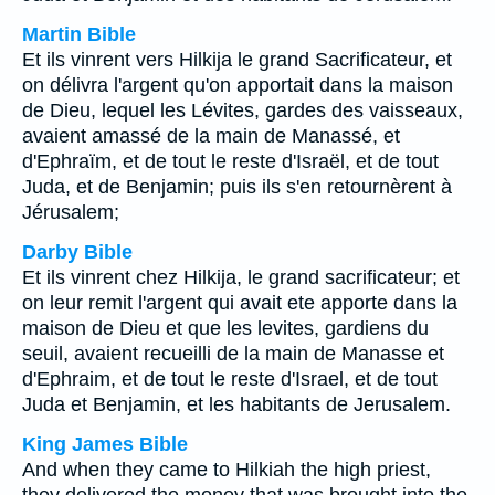
Martin Bible
Et ils vinrent vers Hilkija le grand Sacrificateur, et
on délivra l'argent qu'on apportait dans la maison
de Dieu, lequel les Lévites, gardes des vaisseaux,
avaient amassé de la main de Manassé, et
d'Ephraïm, et de tout le reste d'Israël, et de tout
Juda, et de Benjamin; puis ils s'en retournèrent à
Jérusalem;
Darby Bible
Et ils vinrent chez Hilkija, le grand sacrificateur; et
on leur remit l'argent qui avait ete apporte dans la
maison de Dieu et que les levites, gardiens du
seuil, avaient recueilli de la main de Manasse et
d'Ephraim, et de tout le reste d'Israel, et de tout
Juda et Benjamin, et les habitants de Jerusalem.
King James Bible
And when they came to Hilkiah the high priest,