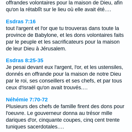
offrandes volontaires pour la maison de Dieu, afin
qu'on la rétablît sur le lieu où elle avait été.…
Esdras 7:16
tout l'argent et l'or que tu trouveras dans toute la
province de Babylone, et les dons volontaires faits
par le peuple et les sacrificateurs pour la maison
de leur Dieu à Jérusalem.
Esdras 8:25-35
Je pesai devant eux l'argent, l'or, et les ustensiles,
donnés en offrande pour la maison de notre Dieu
par le roi, ses conseillers et ses chefs, et par tous
ceux d'Israël qu'on avait trouvés.…
Néhémie 7:70-72
Plusieurs des chefs de famille firent des dons pour
l'oeuvre. Le gouverneur donna au trésor mille
dariques d'or, cinquante coupes, cinq cent trente
tuniques sacerdotales.…