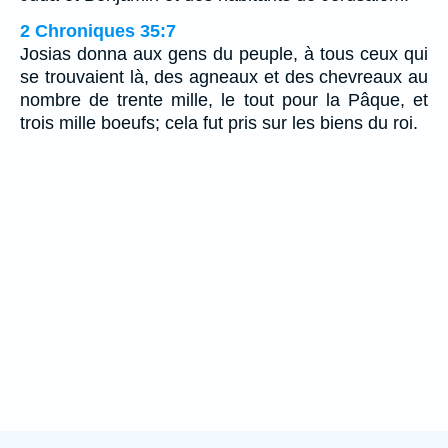
2 Chroniques 35:7
Josias donna aux gens du peuple, à tous ceux qui
se trouvaient là, des agneaux et des chevreaux au
nombre de trente mille, le tout pour la Pâque, et
trois mille boeufs; cela fut pris sur les biens du roi.