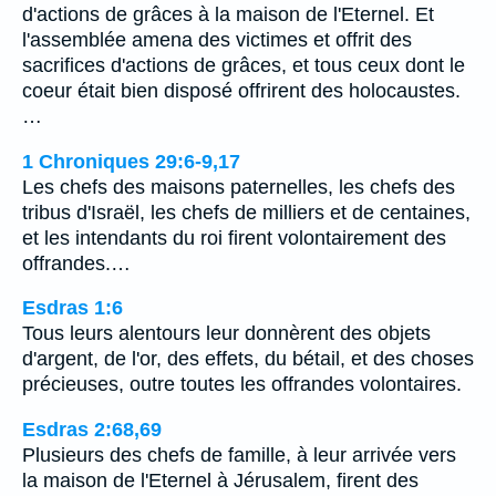
d'actions de grâces à la maison de l'Eternel. Et
l'assemblée amena des victimes et offrit des
sacrifices d'actions de grâces, et tous ceux dont le
coeur était bien disposé offrirent des holocaustes.
…
1 Chroniques 29:6-9,17
Les chefs des maisons paternelles, les chefs des
tribus d'Israël, les chefs de milliers et de centaines,
et les intendants du roi firent volontairement des
offrandes.…
Esdras 1:6
Tous leurs alentours leur donnèrent des objets
d'argent, de l'or, des effets, du bétail, et des choses
précieuses, outre toutes les offrandes volontaires.
Esdras 2:68,69
Plusieurs des chefs de famille, à leur arrivée vers
la maison de l'Eternel à Jérusalem, firent des