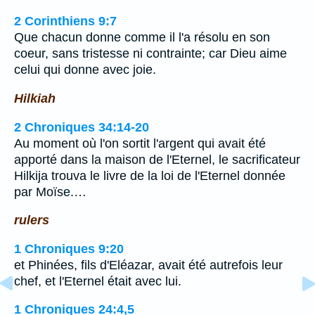
2 Corinthiens 9:7
Que chacun donne comme il l'a résolu en son
coeur, sans tristesse ni contrainte; car Dieu aime
celui qui donne avec joie.
Hilkiah
2 Chroniques 34:14-20
Au moment où l'on sortit l'argent qui avait été
apporté dans la maison de l'Eternel, le sacrificateur
Hilkija trouva le livre de la loi de l'Eternel donnée
par Moïse.…
rulers
1 Chroniques 9:20
et Phinées, fils d'Eléazar, avait été autrefois leur
chef, et l'Eternel était avec lui.
1 Chroniques 24:4,5