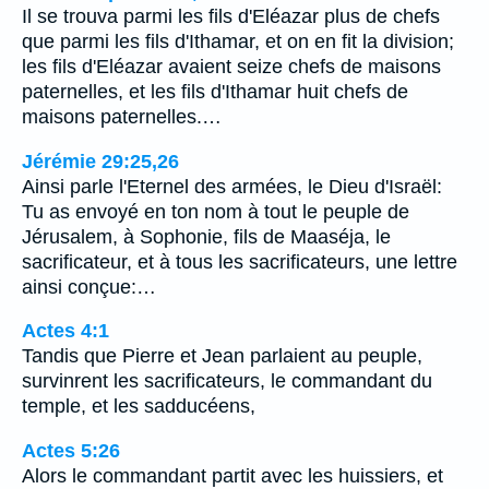
Il se trouva parmi les fils d'Eléazar plus de chefs
que parmi les fils d'Ithamar, et on en fit la division;
les fils d'Eléazar avaient seize chefs de maisons
paternelles, et les fils d'Ithamar huit chefs de
maisons paternelles.…
Jérémie 29:25,26
Ainsi parle l'Eternel des armées, le Dieu d'Israël:
Tu as envoyé en ton nom à tout le peuple de
Jérusalem, à Sophonie, fils de Maaséja, le
sacrificateur, et à tous les sacrificateurs, une lettre
ainsi conçue:…
Actes 4:1
Tandis que Pierre et Jean parlaient au peuple,
survinrent les sacrificateurs, le commandant du
temple, et les sadducéens,
Actes 5:26
Alors le commandant partit avec les huissiers, et