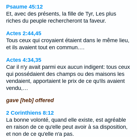
Psaume 45:12
Et, avec des présents, la fille de Tyr, Les plus
riches du peuple rechercheront ta faveur.
Actes 2:44,45
Tous ceux qui croyaient étaient dans le même lieu,
et ils avaient tout en commun.…
Actes 4:34,35
Car il n'y avait parmi eux aucun indigent: tous ceux
qui possédaient des champs ou des maisons les
vendaient, apportaient le prix de ce qu'ils avaient
vendu,…
gave [heb] offered
2 Corinthiens 8:12
La bonne volonté, quand elle existe, est agréable
en raison de ce qu'elle peut avoir à sa disposition,
et non de ce qu'elle n'a pas.