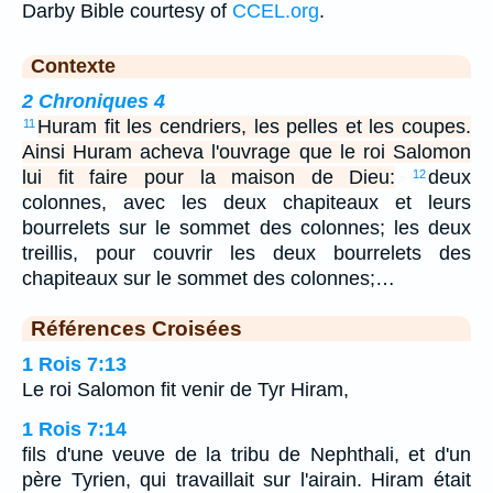
Darby Bible courtesy of
CCEL.org
.
Contexte
2 Chroniques 4
Huram fit les cendriers, les pelles et les coupes.
11
Ainsi Huram acheva l'ouvrage que le roi Salomon
lui fit faire pour la maison de Dieu:
deux
12
colonnes, avec les deux chapiteaux et leurs
bourrelets sur le sommet des colonnes; les deux
treillis, pour couvrir les deux bourrelets des
chapiteaux sur le sommet des colonnes;…
Références Croisées
1 Rois 7:13
Le roi Salomon fit venir de Tyr Hiram,
1 Rois 7:14
fils d'une veuve de la tribu de Nephthali, et d'un
père Tyrien, qui travaillait sur l'airain. Hiram était