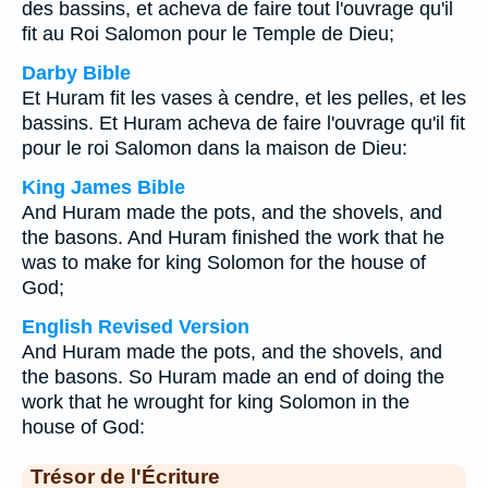
des bassins, et acheva de faire tout l'ouvrage qu'il
fit au Roi Salomon pour le Temple de Dieu;
Darby Bible
Et Huram fit les vases à cendre, et les pelles, et les
bassins. Et Huram acheva de faire l'ouvrage qu'il fit
pour le roi Salomon dans la maison de Dieu:
King James Bible
And Huram made the pots, and the shovels, and
the basons. And Huram finished the work that he
was to make for king Solomon for the house of
God;
English Revised Version
And Huram made the pots, and the shovels, and
the basons. So Huram made an end of doing the
work that he wrought for king Solomon in the
house of God:
Trésor de l'Écriture