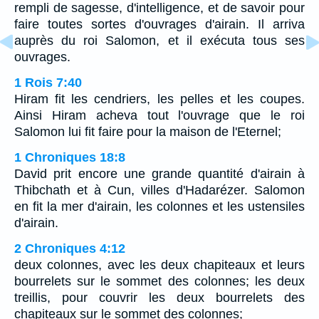
rempli de sagesse, d'intelligence, et de savoir pour
faire toutes sortes d'ouvrages d'airain. Il arriva
auprès du roi Salomon, et il exécuta tous ses
ouvrages.
1 Rois 7:40
Hiram fit les cendriers, les pelles et les coupes.
Ainsi Hiram acheva tout l'ouvrage que le roi
Salomon lui fit faire pour la maison de l'Eternel;
1 Chroniques 18:8
David prit encore une grande quantité d'airain à
Thibchath et à Cun, villes d'Hadarézer. Salomon
en fit la mer d'airain, les colonnes et les ustensiles
d'airain.
2 Chroniques 4:12
deux colonnes, avec les deux chapiteaux et leurs
bourrelets sur le sommet des colonnes; les deux
treillis, pour couvrir les deux bourrelets des
chapiteaux sur le sommet des colonnes;