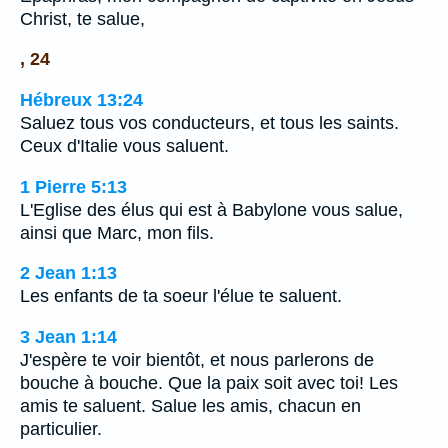
Christ, te salue,
, 24
Hébreux 13:24
Saluez tous vos conducteurs, et tous les saints.
Ceux d'Italie vous saluent.
1 Pierre 5:13
L'Eglise des élus qui est à Babylone vous salue,
ainsi que Marc, mon fils.
2 Jean 1:13
Les enfants de ta soeur l'élue te saluent.
3 Jean 1:14
J'espère te voir bientôt, et nous parlerons de
bouche à bouche. Que la paix soit avec toi! Les
amis te saluent. Salue les amis, chacun en
particulier.