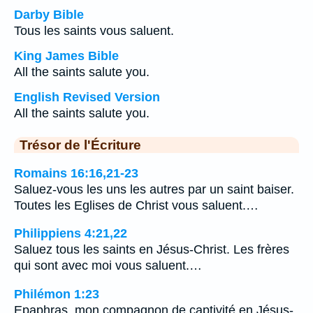
Darby Bible
Tous les saints vous saluent.
King James Bible
All the saints salute you.
English Revised Version
All the saints salute you.
Trésor de l'Écriture
Romains 16:16,21-23
Saluez-vous les uns les autres par un saint baiser.
Toutes les Eglises de Christ vous saluent.…
Philippiens 4:21,22
Saluez tous les saints en Jésus-Christ. Les frères
qui sont avec moi vous saluent.…
Philémon 1:23
Epaphras, mon compagnon de captivité en Jésus-