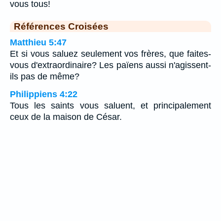
vous tous!
Références Croisées
Matthieu 5:47
Et si vous saluez seulement vos frères, que faites-
vous d'extraordinaire? Les païens aussi n'agissent-
ils pas de même?
Philippiens 4:22
Tous les saints vous saluent, et principalement
ceux de la maison de César.