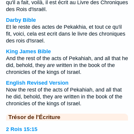
qu'il a fait, voilà, il est écrit au Livre des Chroniques
des Rois d'Israël.
Darby Bible
Et le reste des actes de Pekakhia, et tout ce qu'il
fit, voici, cela est ecrit dans le livre des chroniques
des rois d'Israel.
King James Bible
And the rest of the acts of Pekahiah, and all that he
did, behold, they
are
written in the book of the
chronicles of the kings of Israel.
English Revised Version
Now the rest of the acts of Pekahiah, and all that
he did, behold, they are written in the book of the
chronicles of the kings of Israel.
Trésor de l'Écriture
2 Rois 15:15