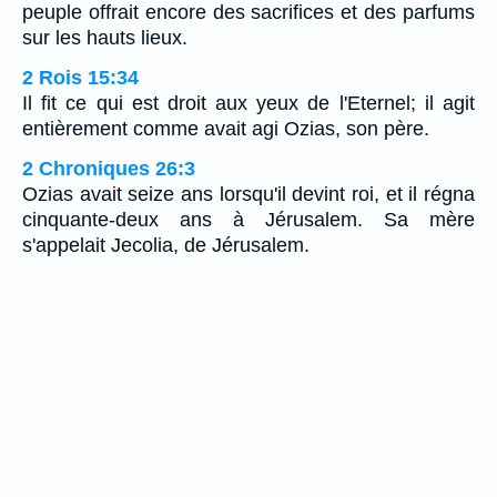
peuple offrait encore des sacrifices et des parfums
sur les hauts lieux.
2 Rois 15:34
Il fit ce qui est droit aux yeux de l'Eternel; il agit
entièrement comme avait agi Ozias, son père.
2 Chroniques 26:3
Ozias avait seize ans lorsqu'il devint roi, et il régna
cinquante-deux ans à Jérusalem. Sa mère
s'appelait Jecolia, de Jérusalem.