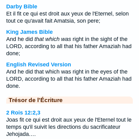
Darby Bible
Et il fit ce qui est droit aux yeux de l'Eternel, selon
tout ce qu'avait fait Amatsia, son pere;
King James Bible
And he did
that which was
right in the sight of the
LORD, according to all that his father Amaziah had
done;
English Revised Version
And he did that which was right in the eyes of the
LORD, according to all that his father Amaziah had
done.
Trésor de l'Écriture
2 Rois 12:2,3
Joas fit ce qui est droit aux yeux de l'Eternel tout le
temps qu'il suivit les directions du sacrificateur
Jehojada.…