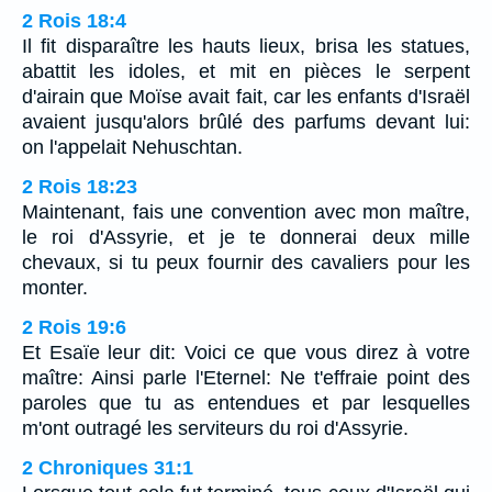
2 Rois 18:4
Il fit disparaître les hauts lieux, brisa les statues,
abattit les idoles, et mit en pièces le serpent
d'airain que Moïse avait fait, car les enfants d'Israël
avaient jusqu'alors brûlé des parfums devant lui:
on l'appelait Nehuschtan.
2 Rois 18:23
Maintenant, fais une convention avec mon maître,
le roi d'Assyrie, et je te donnerai deux mille
chevaux, si tu peux fournir des cavaliers pour les
monter.
2 Rois 19:6
Et Esaïe leur dit: Voici ce que vous direz à votre
maître: Ainsi parle l'Eternel: Ne t'effraie point des
paroles que tu as entendues et par lesquelles
m'ont outragé les serviteurs du roi d'Assyrie.
2 Chroniques 31:1