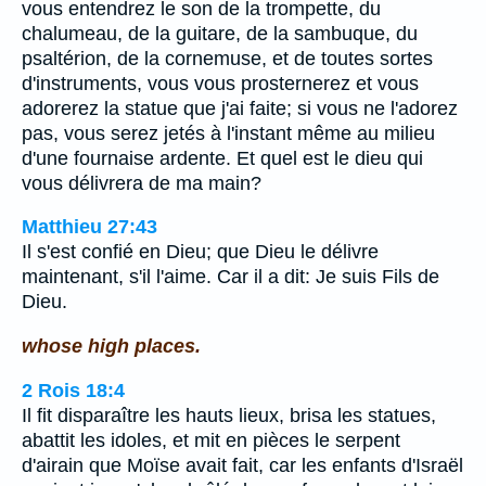
vous entendrez le son de la trompette, du
chalumeau, de la guitare, de la sambuque, du
psaltérion, de la cornemuse, et de toutes sortes
d'instruments, vous vous prosternerez et vous
adorerez la statue que j'ai faite; si vous ne l'adorez
pas, vous serez jetés à l'instant même au milieu
d'une fournaise ardente. Et quel est le dieu qui
vous délivrera de ma main?
Matthieu 27:43
Il s'est confié en Dieu; que Dieu le délivre
maintenant, s'il l'aime. Car il a dit: Je suis Fils de
Dieu.
whose high places.
2 Rois 18:4
Il fit disparaître les hauts lieux, brisa les statues,
abattit les idoles, et mit en pièces le serpent
d'airain que Moïse avait fait, car les enfants d'Israël