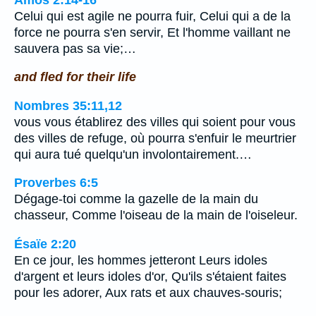
Celui qui est agile ne pourra fuir, Celui qui a de la
force ne pourra s'en servir, Et l'homme vaillant ne
sauvera pas sa vie;…
and fled for their life
Nombres 35:11,12
vous vous établirez des villes qui soient pour vous
des villes de refuge, où pourra s'enfuir le meurtrier
qui aura tué quelqu'un involontairement.…
Proverbes 6:5
Dégage-toi comme la gazelle de la main du
chasseur, Comme l'oiseau de la main de l'oiseleur.
Ésaïe 2:20
En ce jour, les hommes jetteront Leurs idoles
d'argent et leurs idoles d'or, Qu'ils s'étaient faites
pour les adorer, Aux rats et aux chauves-souris;