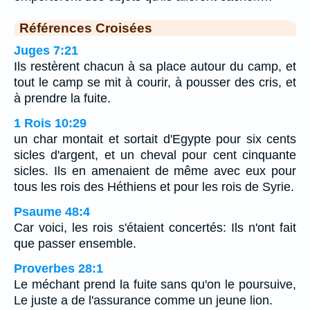
Références Croisées
Juges 7:21
Ils restèrent chacun à sa place autour du camp, et
tout le camp se mit à courir, à pousser des cris, et
à prendre la fuite.
1 Rois 10:29
un char montait et sortait d'Egypte pour six cents
sicles d'argent, et un cheval pour cent cinquante
sicles. Ils en amenaient de même avec eux pour
tous les rois des Héthiens et pour les rois de Syrie.
Psaume 48:4
Car voici, les rois s'étaient concertés: Ils n'ont fait
que passer ensemble.
Proverbes 28:1
Le méchant prend la fuite sans qu'on le poursuive,
Le juste a de l'assurance comme un jeune lion.