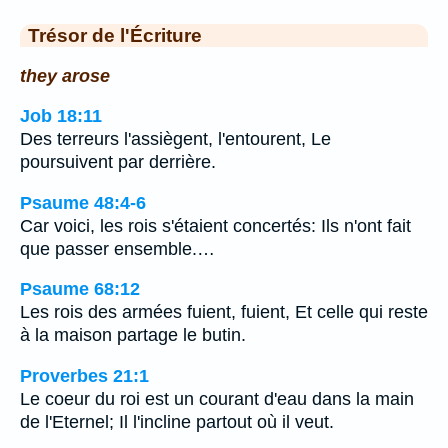
Trésor de l'Écriture
they arose
Job 18:11
Des terreurs l'assiègent, l'entourent, Le
poursuivent par derrière.
Psaume 48:4-6
Car voici, les rois s'étaient concertés: Ils n'ont fait
que passer ensemble.…
Psaume 68:12
Les rois des armées fuient, fuient, Et celle qui reste
à la maison partage le butin.
Proverbes 21:1
Le coeur du roi est un courant d'eau dans la main
de l'Eternel; Il l'incline partout où il veut.