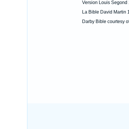
Version Louis Segond
La Bible David Martin 
Darby Bible courtesy o