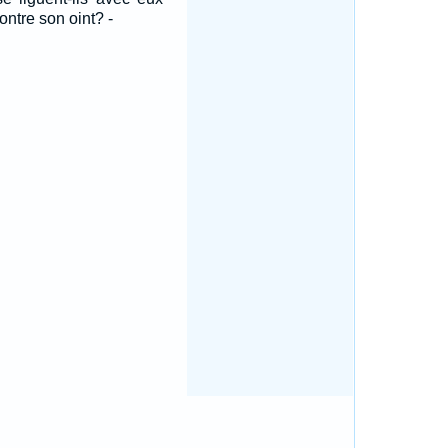
ontre son oint? -