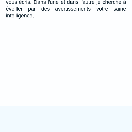
vous écris. Dans l'une et dans l'autre je cherche à
éveiller par des avertissements votre saine
intelligence,