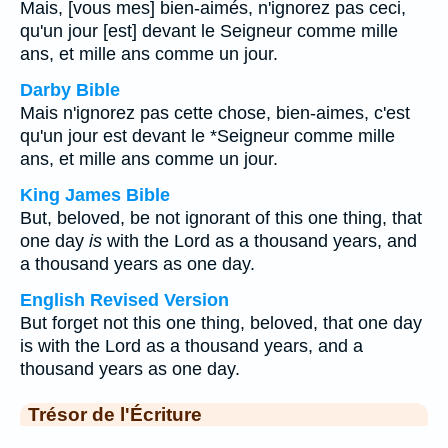
Mais, [vous mes] bien-aimés, n'ignorez pas ceci,
qu'un jour [est] devant le Seigneur comme mille
ans, et mille ans comme un jour.
Darby Bible
Mais n'ignorez pas cette chose, bien-aimes, c'est
qu'un jour est devant le *Seigneur comme mille
ans, et mille ans comme un jour.
King James Bible
But, beloved, be not ignorant of this one thing, that
one day
is
with the Lord as a thousand years, and
a thousand years as one day.
English Revised Version
But forget not this one thing, beloved, that one day
is with the Lord as a thousand years, and a
thousand years as one day.
Trésor de l'Écriture