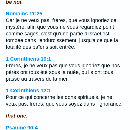
be not.
Romains 11:25
Car je ne veux pas, frères, que vous ignoriez ce
mystère, afin que vous ne vous regardiez point
comme sages, c'est qu'une partie d'Israël est
tombée dans l'endurcissement, jusqu'à ce que la
totalité des païens soit entrée.
1 Corinthiens 10:1
Frères, je ne veux pas que vous ignoriez que nos
pères ont tous été sous la nuée, qu'ils ont tous
passé au travers de la mer,
1 Corinthiens 12:1
Pour ce qui concerne les dons spirituels, je ne
veux pas, frères, que vous soyez dans l'ignorance.
that one.
Psaume 90:4