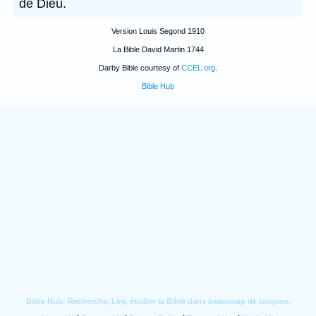
de Dieu.
Version Louis Segond 1910
La Bible David Martin 1744
Darby Bible courtesy of
CCEL.org
.
Bible Hub