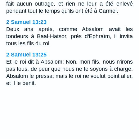
fait aucun outrage, et rien ne leur a été enlevé
pendant tout le temps qu'ils ont été à Carmel.
2 Samuel 13:23
Deux ans après, comme Absalom avait les
tondeurs à Baal-Hatsor, près d'Ephraïm, il invita
tous les fils du roi.
2 Samuel 13:25
Et le roi dit à Absalom: Non, mon fils, nous n'irons
pas tous, de peur que nous ne te soyons à charge.
Absalom le pressa; mais le roi ne voulut point aller,
et il le bénit.