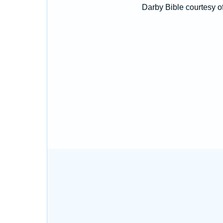
Darby Bible courtesy o