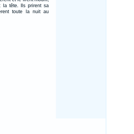
 la tête. Ils prirent sa
èrent toute la nuit au