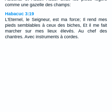
comme une gazelle des champs:
Habacuc 3:19
L'Eternel, le Seigneur, est ma force; Il rend mes
pieds semblables à ceux des biches, Et il me fait
marcher sur mes lieux élevés. Au chef des
chantres. Avec instruments à cordes.