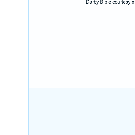
Darby Bible courtesy o