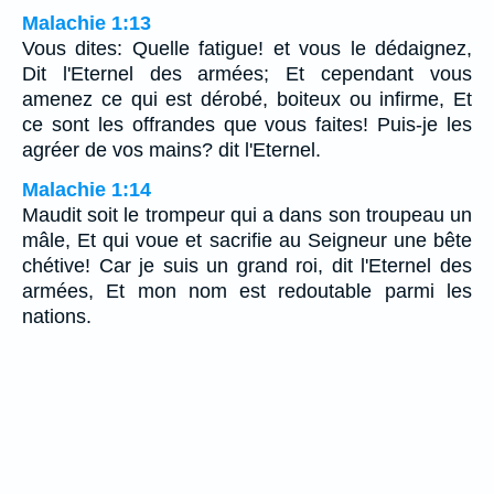
Malachie 1:13
Vous dites: Quelle fatigue! et vous le dédaignez,
Dit l'Eternel des armées; Et cependant vous
amenez ce qui est dérobé, boiteux ou infirme, Et
ce sont les offrandes que vous faites! Puis-je les
agréer de vos mains? dit l'Eternel.
Malachie 1:14
Maudit soit le trompeur qui a dans son troupeau un
mâle, Et qui voue et sacrifie au Seigneur une bête
chétive! Car je suis un grand roi, dit l'Eternel des
armées, Et mon nom est redoutable parmi les
nations.