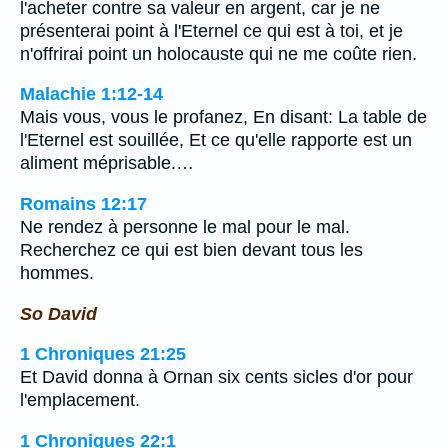
l'acheter contre sa valeur en argent, car je ne
présenterai point à l'Eternel ce qui est à toi, et je
n'offrirai point un holocauste qui ne me coûte rien.
Malachie 1:12-14
Mais vous, vous le profanez, En disant: La table de
l'Eternel est souillée, Et ce qu'elle rapporte est un
aliment méprisable.…
Romains 12:17
Ne rendez à personne le mal pour le mal.
Recherchez ce qui est bien devant tous les
hommes.
So David
1 Chroniques 21:25
Et David donna à Ornan six cents sicles d'or pour
l'emplacement.
1 Chroniques 22:1