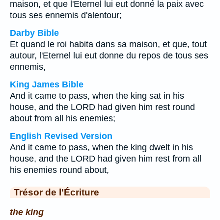
maison, et que l'Eternel lui eut donné la paix avec
tous ses ennemis d'alentour;
Darby Bible
Et quand le roi habita dans sa maison, et que, tout
autour, l'Eternel lui eut donne du repos de tous ses
ennemis,
King James Bible
And it came to pass, when the king sat in his
house, and the LORD had given him rest round
about from all his enemies;
English Revised Version
And it came to pass, when the king dwelt in his
house, and the LORD had given him rest from all
his enemies round about,
Trésor de l'Écriture
the king