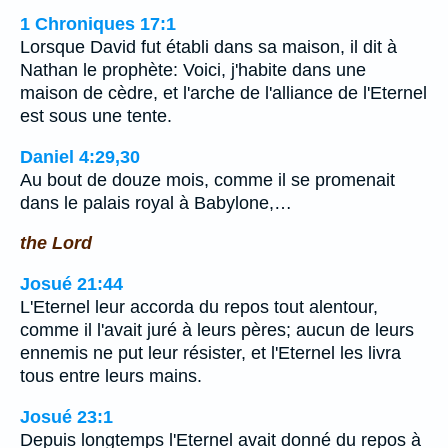
1 Chroniques 17:1
Lorsque David fut établi dans sa maison, il dit à
Nathan le prophète: Voici, j'habite dans une
maison de cèdre, et l'arche de l'alliance de l'Eternel
est sous une tente.
Daniel 4:29,30
Au bout de douze mois, comme il se promenait
dans le palais royal à Babylone,…
the Lord
Josué 21:44
L'Eternel leur accorda du repos tout alentour,
comme il l'avait juré à leurs pères; aucun de leurs
ennemis ne put leur résister, et l'Eternel les livra
tous entre leurs mains.
Josué 23:1
Depuis longtemps l'Eternel avait donné du repos à