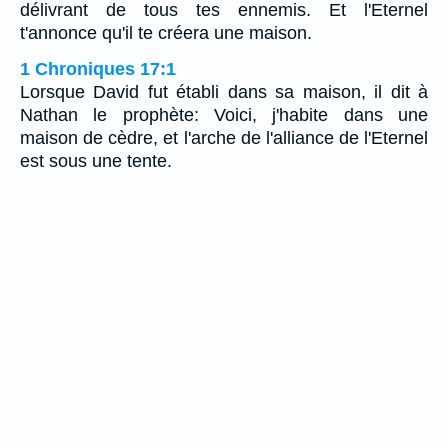
délivrant de tous tes ennemis. Et l'Eternel
t'annonce qu'il te créera une maison.
1 Chroniques 17:1
Lorsque David fut établi dans sa maison, il dit à
Nathan le prophète: Voici, j'habite dans une
maison de cèdre, et l'arche de l'alliance de l'Eternel
est sous une tente.