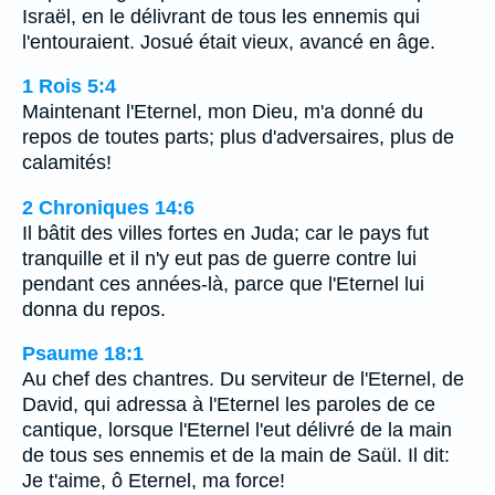
Israël, en le délivrant de tous les ennemis qui
l'entouraient. Josué était vieux, avancé en âge.
1 Rois 5:4
Maintenant l'Eternel, mon Dieu, m'a donné du
repos de toutes parts; plus d'adversaires, plus de
calamités!
2 Chroniques 14:6
Il bâtit des villes fortes en Juda; car le pays fut
tranquille et il n'y eut pas de guerre contre lui
pendant ces années-là, parce que l'Eternel lui
donna du repos.
Psaume 18:1
Au chef des chantres. Du serviteur de l'Eternel, de
David, qui adressa à l'Eternel les paroles de ce
cantique, lorsque l'Eternel l'eut délivré de la main
de tous ses ennemis et de la main de Saül. Il dit:
Je t'aime, ô Eternel, ma force!