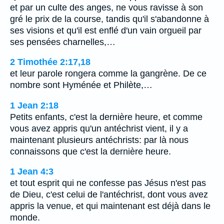
et par un culte des anges, ne vous ravisse à son
gré le prix de la course, tandis qu'il s'abandonne à
ses visions et qu'il est enflé d'un vain orgueil par
ses pensées charnelles,…
2 Timothée 2:17,18
et leur parole rongera comme la gangrène. De ce
nombre sont Hyménée et Philète,…
1 Jean 2:18
Petits enfants, c'est la dernière heure, et comme
vous avez appris qu'un antéchrist vient, il y a
maintenant plusieurs antéchrists: par là nous
connaissons que c'est la dernière heure.
1 Jean 4:3
et tout esprit qui ne confesse pas Jésus n'est pas
de Dieu, c'est celui de l'antéchrist, dont vous avez
appris la venue, et qui maintenant est déjà dans le
monde.