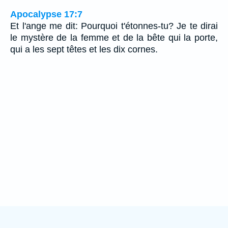
Apocalypse 17:7
Et l'ange me dit: Pourquoi t'étonnes-tu? Je te dirai
le mystère de la femme et de la bête qui la porte,
qui a les sept têtes et les dix cornes.