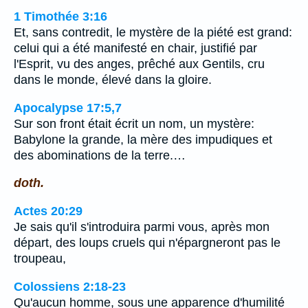
1 Timothée 3:16
Et, sans contredit, le mystère de la piété est grand:
celui qui a été manifesté en chair, justifié par
l'Esprit, vu des anges, prêché aux Gentils, cru
dans le monde, élevé dans la gloire.
Apocalypse 17:5,7
Sur son front était écrit un nom, un mystère:
Babylone la grande, la mère des impudiques et
des abominations de la terre.…
doth.
Actes 20:29
Je sais qu'il s'introduira parmi vous, après mon
départ, des loups cruels qui n'épargneront pas le
troupeau,
Colossiens 2:18-23
Qu'aucun homme, sous une apparence d'humilité