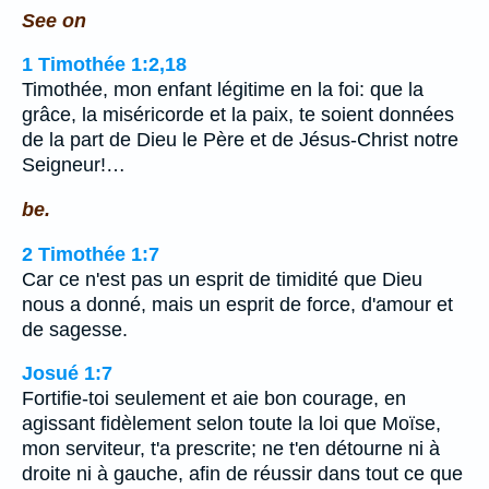
See on
1 Timothée 1:2,18
Timothée, mon enfant légitime en la foi: que la
grâce, la miséricorde et la paix, te soient données
de la part de Dieu le Père et de Jésus-Christ notre
Seigneur!…
be.
2 Timothée 1:7
Car ce n'est pas un esprit de timidité que Dieu
nous a donné, mais un esprit de force, d'amour et
de sagesse.
Josué 1:7
Fortifie-toi seulement et aie bon courage, en
agissant fidèlement selon toute la loi que Moïse,
mon serviteur, t'a prescrite; ne t'en détourne ni à
droite ni à gauche, afin de réussir dans tout ce que