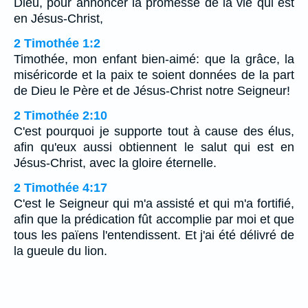
Dieu, pour annoncer la promesse de la vie qui est
en Jésus-Christ,
2 Timothée 1:2
Timothée, mon enfant bien-aimé: que la grâce, la
miséricorde et la paix te soient données de la part
de Dieu le Père et de Jésus-Christ notre Seigneur!
2 Timothée 2:10
C'est pourquoi je supporte tout à cause des élus,
afin qu'eux aussi obtiennent le salut qui est en
Jésus-Christ, avec la gloire éternelle.
2 Timothée 4:17
C'est le Seigneur qui m'a assisté et qui m'a fortifié,
afin que la prédication fût accomplie par moi et que
tous les païens l'entendissent. Et j'ai été délivré de
la gueule du lion.