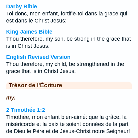
Darby Bible
Toi donc, mon enfant, fortifie-toi dans la grace qui
est dans le Christ Jesus;
King James Bible
Thou therefore, my son, be strong in the grace that
is in Christ Jesus.
English Revised Version
Thou therefore, my child, be strengthened in the
grace that is in Christ Jesus.
Trésor de l'Écriture
my.
2 Timothée 1:2
Timothée, mon enfant bien-aimé: que la grâce, la
miséricorde et la paix te soient données de la part
de Dieu le Père et de Jésus-Christ notre Seigneur!