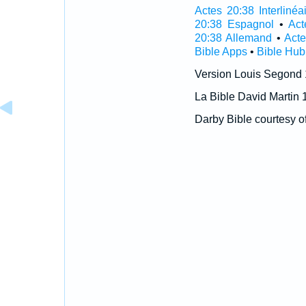
Actes 20:38 Interlinéa
20:38 Espagnol
•
Act
20:38 Allemand
•
Acte
Bible Apps
•
Bible Hub
Version Louis Segond
La Bible David Martin 
Darby Bible courtesy o