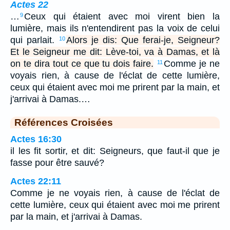
Actes 22
…
Ceux qui étaient avec moi virent bien la
9
lumière, mais ils n'entendirent pas la voix de celui
qui parlait.
Alors je dis: Que ferai-je, Seigneur?
10
Et le Seigneur me dit: Lève-toi, va à Damas, et là
on te dira tout ce que tu dois faire.
Comme je ne
11
voyais rien, à cause de l'éclat de cette lumière,
ceux qui étaient avec moi me prirent par la main, et
j'arrivai à Damas.…
Références Croisées
Actes 16:30
il les fit sortir, et dit: Seigneurs, que faut-il que je
fasse pour être sauvé?
Actes 22:11
Comme je ne voyais rien, à cause de l'éclat de
cette lumière, ceux qui étaient avec moi me prirent
par la main, et j'arrivai à Damas.