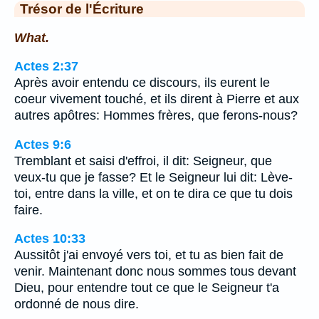
Trésor de l'Écriture
What.
Actes 2:37
Après avoir entendu ce discours, ils eurent le
coeur vivement touché, et ils dirent à Pierre et aux
autres apôtres: Hommes frères, que ferons-nous?
Actes 9:6
Tremblant et saisi d'effroi, il dit: Seigneur, que
veux-tu que je fasse? Et le Seigneur lui dit: Lève-
toi, entre dans la ville, et on te dira ce que tu dois
faire.
Actes 10:33
Aussitôt j'ai envoyé vers toi, et tu as bien fait de
venir. Maintenant donc nous sommes tous devant
Dieu, pour entendre tout ce que le Seigneur t'a
ordonné de nous dire.