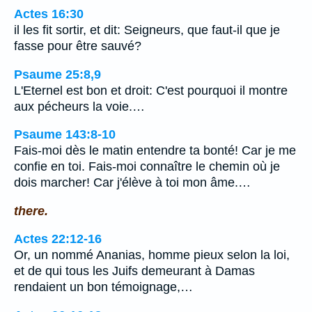
Actes 16:30
il les fit sortir, et dit: Seigneurs, que faut-il que je
fasse pour être sauvé?
Psaume 25:8,9
L'Eternel est bon et droit: C'est pourquoi il montre
aux pécheurs la voie.…
Psaume 143:8-10
Fais-moi dès le matin entendre ta bonté! Car je me
confie en toi. Fais-moi connaître le chemin où je
dois marcher! Car j'élève à toi mon âme.…
there.
Actes 22:12-16
Or, un nommé Ananias, homme pieux selon la loi,
et de qui tous les Juifs demeurant à Damas
rendaient un bon témoignage,…