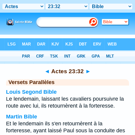
Bible
>
Actes
>
Chapitre 23
> Verset 32
◄
Actes 23:32
►
Versets Parallèles
Louis Segond Bible
Le lendemain, laissant les cavaliers poursuivre la
route avec lui, ils retournèrent à la forteresse.
Martin Bible
Et le lendemain ils s'en retournèrent à la
forteresse, ayant laissé Paul sous la conduite des