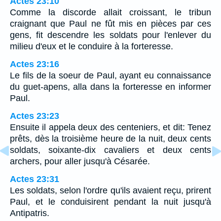
Actes 23:10
Comme la discorde allait croissant, le tribun
craignant que Paul ne fût mis en pièces par ces
gens, fit descendre les soldats pour l'enlever du
milieu d'eux et le conduire à la forteresse.
Actes 23:16
Le fils de la soeur de Paul, ayant eu connaissance
du guet-apens, alla dans la forteresse en informer
Paul.
Actes 23:23
Ensuite il appela deux des centeniers, et dit: Tenez
prêts, dès la troisième heure de la nuit, deux cents
soldats, soixante-dix cavaliers et deux cents
archers, pour aller jusqu'à Césarée.
Actes 23:31
Les soldats, selon l'ordre qu'ils avaient reçu, prirent
Paul, et le conduisirent pendant la nuit jusqu'à
Antipatris.