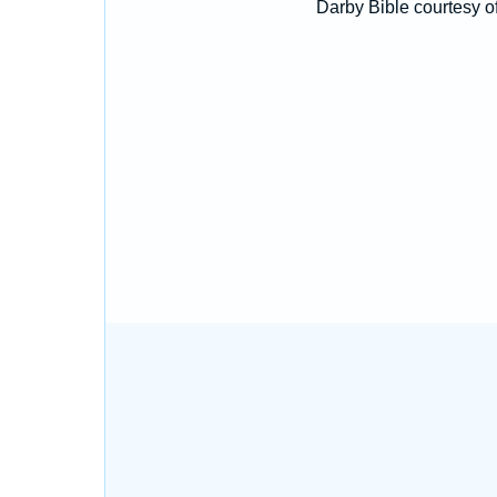
Darby Bible courtesy o