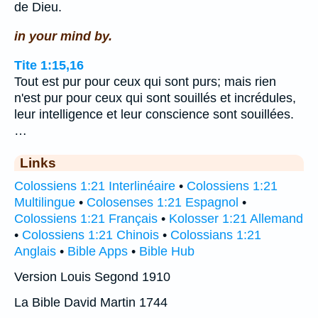
de Dieu.
in your mind by.
Tite 1:15,16
Tout est pur pour ceux qui sont purs; mais rien
n'est pur pour ceux qui sont souillés et incrédules,
leur intelligence et leur conscience sont souillées.
…
Links
Colossiens 1:21 Interlinéaire
•
Colossiens 1:21
Multilingue
•
Colosenses 1:21 Espagnol
•
Colossiens 1:21 Français
•
Kolosser 1:21 Allemand
•
Colossiens 1:21 Chinois
•
Colossians 1:21
Anglais
•
Bible Apps
•
Bible Hub
Version Louis Segond 1910
La Bible David Martin 1744