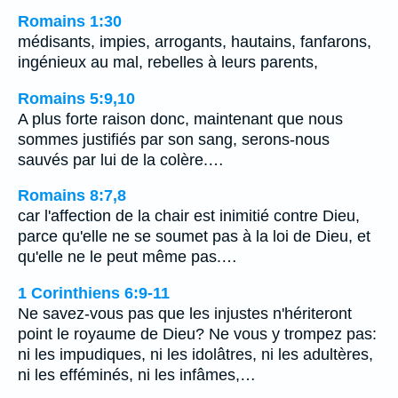
Romains 1:30
médisants, impies, arrogants, hautains, fanfarons,
ingénieux au mal, rebelles à leurs parents,
Romains 5:9,10
A plus forte raison donc, maintenant que nous
sommes justifiés par son sang, serons-nous
sauvés par lui de la colère.…
Romains 8:7,8
car l'affection de la chair est inimitié contre Dieu,
parce qu'elle ne se soumet pas à la loi de Dieu, et
qu'elle ne le peut même pas.…
1 Corinthiens 6:9-11
Ne savez-vous pas que les injustes n'hériteront
point le royaume de Dieu? Ne vous y trompez pas:
ni les impudiques, ni les idolâtres, ni les adultères,
ni les efféminés, ni les infâmes,…