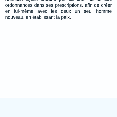
ordonnances dans ses prescriptions, afin de créer
en lui-même avec les deux un seul homme
nouveau, en établissant la paix,