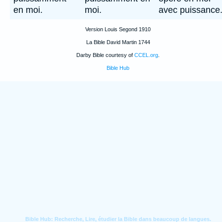
en moi.
moi.
avec puissance
Version Louis Segond 1910
La Bible David Martin 1744
Darby Bible courtesy of
CCEL.org
.
Bible Hub