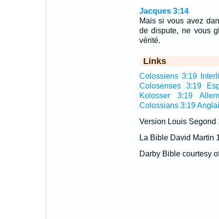
Jacques 3:14
Mais si vous avez dan
de dispute, ne vous g
vérité.
Links
Colossiens 3:19 Interl
Colosenses 3:19 Esp
Kolosser 3:19 Alle
Colossians 3:19 Angla
Version Louis Segond
La Bible David Martin 
Darby Bible courtesy o