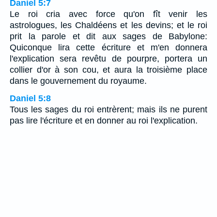
Daniel 5:7
Le roi cria avec force qu'on fît venir les
astrologues, les Chaldéens et les devins; et le roi
prit la parole et dit aux sages de Babylone:
Quiconque lira cette écriture et m'en donnera
l'explication sera revêtu de pourpre, portera un
collier d'or à son cou, et aura la troisième place
dans le gouvernement du royaume.
Daniel 5:8
Tous les sages du roi entrèrent; mais ils ne purent
pas lire l'écriture et en donner au roi l'explication.