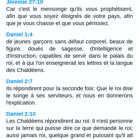
Jérémie 27:10
Car c'est le mensonge qu'ils vous prophétisent,
afin que vous soyez éloignés de votre pays, afin
que je vous chasse et que vous périssiez.
Daniel 1:4
de jeunes garçons sans défaut corporel, beaux de
figure, doués de sagesse, d'intelligence et
d'instruction, capables de servir dans le palais du
roi, et à qui l'on enseignerait les lettres et la langue
des Chaldéens.
Daniel 2:7
Ils répondirent pour la seconde fois: Que le roi dise
le songe à ses serviteurs, et nous en donnerons
l'explication.
Daniel 2:10
Les Chaldéens répondirent au roi: Il n'est personne
sur la terre qui puisse dire ce que demande le roi;
aussi jamais roi, quelque grand et puissant qu'il ait