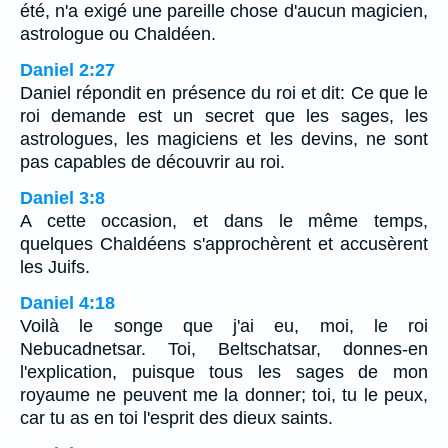
été, n'a exigé une pareille chose d'aucun magicien,
astrologue ou Chaldéen.
Daniel 2:27
Daniel répondit en présence du roi et dit: Ce que le
roi demande est un secret que les sages, les
astrologues, les magiciens et les devins, ne sont
pas capables de découvrir au roi.
Daniel 3:8
A cette occasion, et dans le même temps,
quelques Chaldéens s'approchèrent et accusèrent
les Juifs.
Daniel 4:18
Voilà le songe que j'ai eu, moi, le roi
Nebucadnetsar. Toi, Beltschatsar, donnes-en
l'explication, puisque tous les sages de mon
royaume ne peuvent me la donner; toi, tu le peux,
car tu as en toi l'esprit des dieux saints.