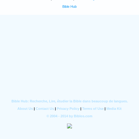
Bible Hub