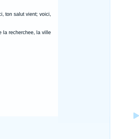
, ton salut vient; voici,
e la recherchee, la ville