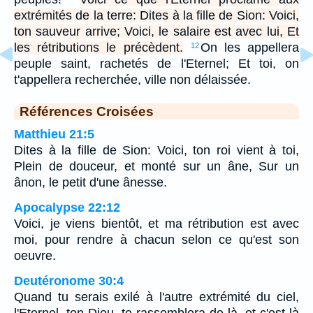
extrémités de la terre: Dites à la fille de Sion: Voici,
ton sauveur arrive; Voici, le salaire est avec lui, Et
les rétributions le précèdent.
On les appellera
12
peuple saint, rachetés de l'Eternel; Et toi, on
t'appellera recherchée, ville non délaissée.
Références Croisées
Matthieu 21:5
Dites à la fille de Sion: Voici, ton roi vient à toi,
Plein de douceur, et monté sur un âne, Sur un
ânon, le petit d'une ânesse.
Apocalypse 22:12
Voici, je viens bientôt, et ma rétribution est avec
moi, pour rendre à chacun selon ce qu'est son
oeuvre.
Deutéronome 30:4
Quand tu serais exilé à l'autre extrémité du ciel,