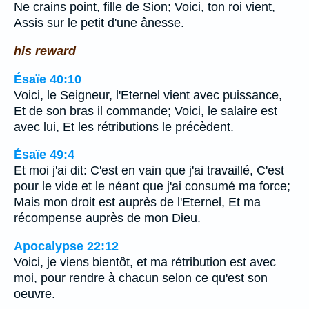
Ne crains point, fille de Sion; Voici, ton roi vient,
Assis sur le petit d'une ânesse.
his reward
Ésaïe 40:10
Voici, le Seigneur, l'Eternel vient avec puissance,
Et de son bras il commande; Voici, le salaire est
avec lui, Et les rétributions le précèdent.
Ésaïe 49:4
Et moi j'ai dit: C'est en vain que j'ai travaillé, C'est
pour le vide et le néant que j'ai consumé ma force;
Mais mon droit est auprès de l'Eternel, Et ma
récompense auprès de mon Dieu.
Apocalypse 22:12
Voici, je viens bientôt, et ma rétribution est avec
moi, pour rendre à chacun selon ce qu'est son
oeuvre.