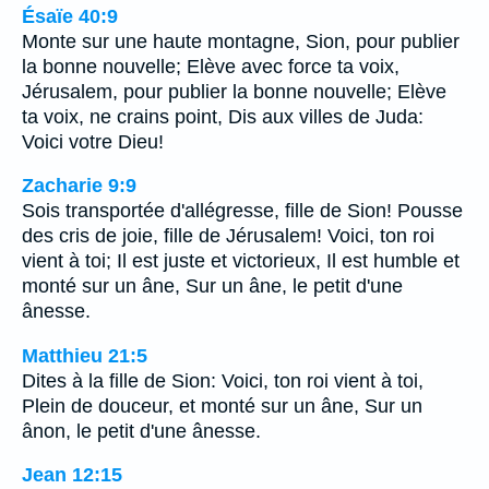
Ésaïe 40:9
Monte sur une haute montagne, Sion, pour publier
la bonne nouvelle; Elève avec force ta voix,
Jérusalem, pour publier la bonne nouvelle; Elève
ta voix, ne crains point, Dis aux villes de Juda:
Voici votre Dieu!
Zacharie 9:9
Sois transportée d'allégresse, fille de Sion! Pousse
des cris de joie, fille de Jérusalem! Voici, ton roi
vient à toi; Il est juste et victorieux, Il est humble et
monté sur un âne, Sur un âne, le petit d'une
ânesse.
Matthieu 21:5
Dites à la fille de Sion: Voici, ton roi vient à toi,
Plein de douceur, et monté sur un âne, Sur un
ânon, le petit d'une ânesse.
Jean 12:15