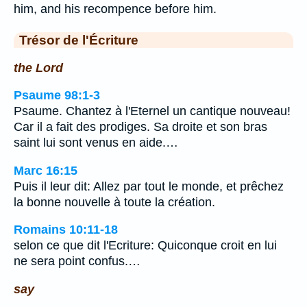
him, and his recompence before him.
Trésor de l'Écriture
the Lord
Psaume 98:1-3
Psaume. Chantez à l'Eternel un cantique nouveau!
Car il a fait des prodiges. Sa droite et son bras
saint lui sont venus en aide.…
Marc 16:15
Puis il leur dit: Allez par tout le monde, et prêchez
la bonne nouvelle à toute la création.
Romains 10:11-18
selon ce que dit l'Ecriture: Quiconque croit en lui
ne sera point confus.…
say