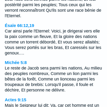
postérité parmi les peuples; Tous ceux qui les
verront reconnaîtront Qu'ils sont une race bénie de
l'Eternel.
Ésaïe 66:12,19
Car ainsi parle l'Eternel: Voici, je dirigerai vers elle
la paix comme un fleuve, Et la gloire des nations
comme un torrent débordé, Et vous serez allaités;
Vous serez portés sur les bras, Et caressés sur les
genoux.…
Michée 5:8
Le reste de Jacob sera parmi les nations, Au milieu
des peuples nombreux, Comme un lion parmi les
bêtes de la forêt, Comme un lionceau parmi les
troupeaux de brebis: Lorsqu'il passe, il foule et
déchire, Et personne ne délivre.
Actes 9:15
Mais le Seigneur lui dit: Va, car cet homme est un