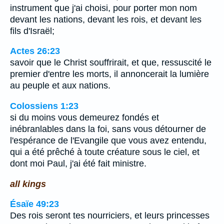
instrument que j'ai choisi, pour porter mon nom
devant les nations, devant les rois, et devant les
fils d'Israël;
Actes 26:23
savoir que le Christ souffrirait, et que, ressuscité le
premier d'entre les morts, il annoncerait la lumière
au peuple et aux nations.
Colossiens 1:23
si du moins vous demeurez fondés et
inébranlables dans la foi, sans vous détourner de
l'espérance de l'Evangile que vous avez entendu,
qui a été prêché à toute créature sous le ciel, et
dont moi Paul, j'ai été fait ministre.
all kings
Ésaïe 49:23
Des rois seront tes nourriciers, et leurs princesses