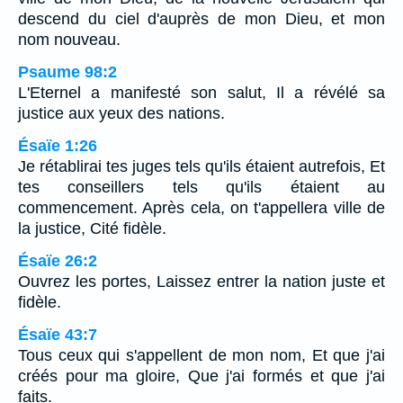
descend du ciel d'auprès de mon Dieu, et mon
nom nouveau.
Psaume 98:2
L'Eternel a manifesté son salut, Il a révélé sa
justice aux yeux des nations.
Ésaïe 1:26
Je rétablirai tes juges tels qu'ils étaient autrefois, Et
tes conseillers tels qu'ils étaient au
commencement. Après cela, on t'appellera ville de
la justice, Cité fidèle.
Ésaïe 26:2
Ouvrez les portes, Laissez entrer la nation juste et
fidèle.
Ésaïe 43:7
Tous ceux qui s'appellent de mon nom, Et que j'ai
créés pour ma gloire, Que j'ai formés et que j'ai
faits.