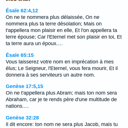
Ésaïe 62:4,12
On ne te nommera plus délaissée, On ne
nommera plus ta terre désolation; Mais on
t'appellera mon plaisir en elle, Et l'on appellera ta
terre épouse; Car l'Eternel met son plaisir en toi, Et
ta terre aura un époux.…
Ésaïe 65:15
Vous laisserez votre nom en imprécation à mes
élus; Le Seigneur, l'Eternel, vous fera mourir, Et il
donnera à ses serviteurs un autre nom.
Genèse 17:5,15
On ne t'appellera plus Abram; mais ton nom sera
Abraham, car je te rends père d'une multitude de
nations.…
Genèse 32:28
Il dit encore: ton nom ne sera plus Jacob, mais tu