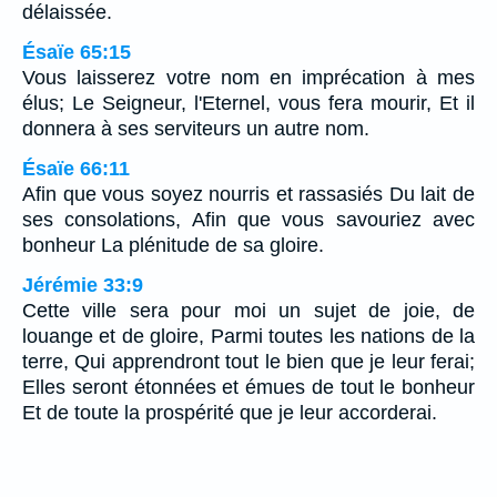
délaissée.
Ésaïe 65:15
Vous laisserez votre nom en imprécation à mes
élus; Le Seigneur, l'Eternel, vous fera mourir, Et il
donnera à ses serviteurs un autre nom.
Ésaïe 66:11
Afin que vous soyez nourris et rassasiés Du lait de
ses consolations, Afin que vous savouriez avec
bonheur La plénitude de sa gloire.
Jérémie 33:9
Cette ville sera pour moi un sujet de joie, de
louange et de gloire, Parmi toutes les nations de la
terre, Qui apprendront tout le bien que je leur ferai;
Elles seront étonnées et émues de tout le bonheur
Et de toute la prospérité que je leur accorderai.