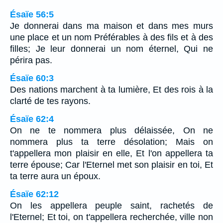
Ésaïe 56:5
Je donnerai dans ma maison et dans mes murs
une place et un nom Préférables à des fils et à des
filles; Je leur donnerai un nom éternel, Qui ne
périra pas.
Ésaïe 60:3
Des nations marchent à ta lumière, Et des rois à la
clarté de tes rayons.
Ésaïe 62:4
On ne te nommera plus délaissée, On ne
nommera plus ta terre désolation; Mais on
t'appellera mon plaisir en elle, Et l'on appellera ta
terre épouse; Car l'Eternel met son plaisir en toi, Et
ta terre aura un époux.
Ésaïe 62:12
On les appellera peuple saint, rachetés de
l'Eternel; Et toi, on t'appellera recherchée, ville non