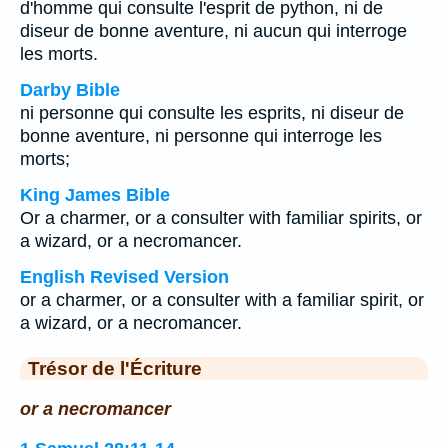
d'homme qui consulte l'esprit de python, ni de
diseur de bonne aventure, ni aucun qui interroge
les morts.
Darby Bible
ni personne qui consulte les esprits, ni diseur de
bonne aventure, ni personne qui interroge les
morts;
King James Bible
Or a charmer, or a consulter with familiar spirits, or
a wizard, or a necromancer.
English Revised Version
or a charmer, or a consulter with a familiar spirit, or
a wizard, or a necromancer.
Trésor de l'Écriture
or a necromancer