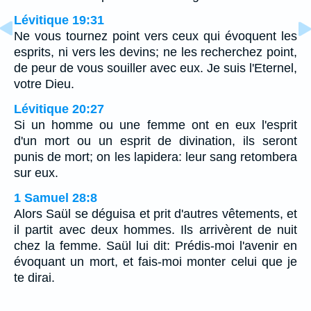
Lévitique 19:31
Ne vous tournez point vers ceux qui évoquent les
esprits, ni vers les devins; ne les recherchez point,
de peur de vous souiller avec eux. Je suis l'Eternel,
votre Dieu.
Lévitique 20:27
Si un homme ou une femme ont en eux l'esprit
d'un mort ou un esprit de divination, ils seront
punis de mort; on les lapidera: leur sang retombera
sur eux.
1 Samuel 28:8
Alors Saül se déguisa et prit d'autres vêtements, et
il partit avec deux hommes. Ils arrivèrent de nuit
chez la femme. Saül lui dit: Prédis-moi l'avenir en
évoquant un mort, et fais-moi monter celui que je
te dirai.