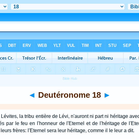
◄
Deutéronome 18
►
 Lévites, la tribu entière de Lévi, n'auront ni part ni héritage avec
 par le feu en l'honneur de l'Eternel et de l'héritage de l'Ete
leurs frères: l'Eternel sera leur héritage, comme il le leur a dit.