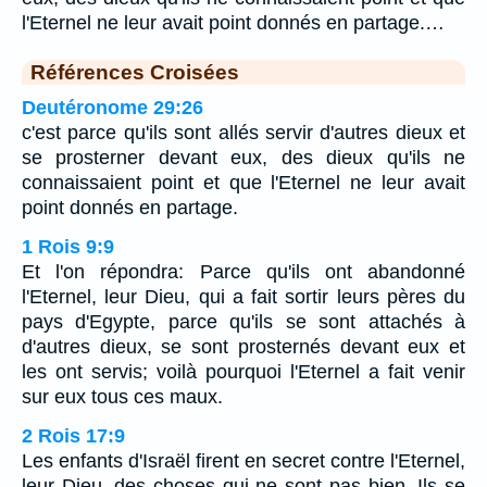
l'Eternel ne leur avait point donnés en partage.…
Références Croisées
Deutéronome 29:26
c'est parce qu'ils sont allés servir d'autres dieux et
se prosterner devant eux, des dieux qu'ils ne
connaissaient point et que l'Eternel ne leur avait
point donnés en partage.
1 Rois 9:9
Et l'on répondra: Parce qu'ils ont abandonné
l'Eternel, leur Dieu, qui a fait sortir leurs pères du
pays d'Egypte, parce qu'ils se sont attachés à
d'autres dieux, se sont prosternés devant eux et
les ont servis; voilà pourquoi l'Eternel a fait venir
sur eux tous ces maux.
2 Rois 17:9
Les enfants d'Israël firent en secret contre l'Eternel,
leur Dieu, des choses qui ne sont pas bien. Ils se