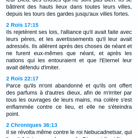
bâtirent des hauts lieux dans toutes leurs villes,
depuis les tours des gardes jusqu'aux villes fortes.
2 Rois 17:15
Ils rejetèrent ses lois, l'alliance qu'il avait faite avec
leurs pères, et les avertissements qu'il leur avait
adressés. Ils allèrent après des choses de néant et
ne furent eux-mêmes que néant, et après les
nations qui les entouraient et que l'Eternel leur
avait défendu d'imiter.
2 Rois 22:17
Parce qu'ils m'ont abandonné et qu'ils ont offert
des parfums à d'autres dieux, afin de m'irriter par
tous les ouvrages de leurs mains, ma colère s'est
enflammée contre ce lieu, et elle ne s'éteindra
point.
2 Chroniques 36:13
Il se révolta même contre le roi Nebucadnetsar, qui