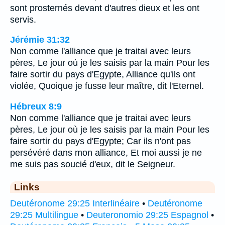
sont prosternés devant d'autres dieux et les ont
servis.
Jérémie 31:32
Non comme l'alliance que je traitai avec leurs
pères, Le jour où je les saisis par la main Pour les
faire sortir du pays d'Egypte, Alliance qu'ils ont
violée, Quoique je fusse leur maître, dit l'Eternel.
Hébreux 8:9
Non comme l'alliance que je traitai avec leurs
pères, Le jour où je les saisis par la main Pour les
faire sortir du pays d'Egypte; Car ils n'ont pas
persévéré dans mon alliance, Et moi aussi je ne
me suis pas soucié d'eux, dit le Seigneur.
Links
Deutéronome 29:25 Interlinéaire
•
Deutéronome
29:25 Multilingue
•
Deuteronomio 29:25 Espagnol
•