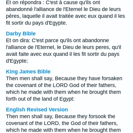
Et on répondra : C'est à cause qu'ils ont
abandonné l'alliance de l'Eternel le Dieu de leurs
pères, laquelle il avait traitée avec eux quand il les
fit sortir du pays d'Egypte.
Darby Bible
Et on dira: C'est parce qu'ils ont abandonne
l'alliance de l'Eternel, le Dieu de leurs peres, qu'il
avait faite avec eux quand il les fit sortir du pays
d'Egypte;
King James Bible
Then men shall say, Because they have forsaken
the covenant of the LORD God of their fathers,
which he made with them when he brought them
forth out of the land of Egypt:
English Revised Version
Then men shall say, Because they forsook the
covenant of the LORD, the God of their fathers,
which he made with them when he brought them