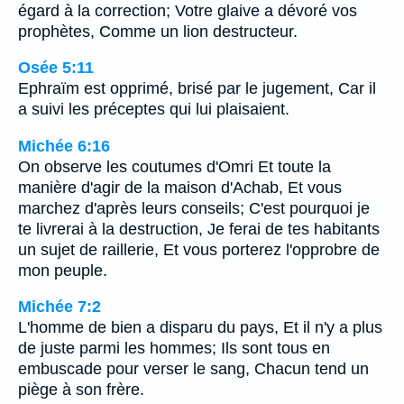
égard à la correction; Votre glaive a dévoré vos
prophètes, Comme un lion destructeur.
Osée 5:11
Ephraïm est opprimé, brisé par le jugement, Car il
a suivi les préceptes qui lui plaisaient.
Michée 6:16
On observe les coutumes d'Omri Et toute la
manière d'agir de la maison d'Achab, Et vous
marchez d'après leurs conseils; C'est pourquoi je
te livrerai à la destruction, Je ferai de tes habitants
un sujet de raillerie, Et vous porterez l'opprobre de
mon peuple.
Michée 7:2
L'homme de bien a disparu du pays, Et il n'y a plus
de juste parmi les hommes; Ils sont tous en
embuscade pour verser le sang, Chacun tend un
piège à son frère.