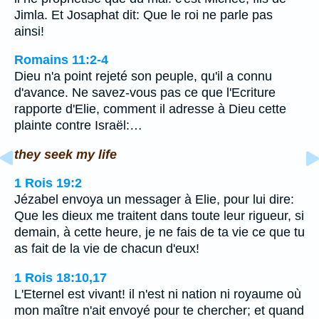
Jimla. Et Josaphat dit: Que le roi ne parle pas
ainsi!
Romains 11:2-4
Dieu n'a point rejeté son peuple, qu'il a connu
d'avance. Ne savez-vous pas ce que l'Ecriture
rapporte d'Elie, comment il adresse à Dieu cette
plainte contre Israël:…
they seek my life
1 Rois 19:2
Jézabel envoya un messager à Elie, pour lui dire:
Que les dieux me traitent dans toute leur rigueur, si
demain, à cette heure, je ne fais de ta vie ce que tu
as fait de la vie de chacun d'eux!
1 Rois 18:10,17
L'Eternel est vivant! il n'est ni nation ni royaume où
mon maître n'ait envoyé pour te chercher; et quand