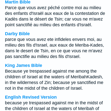
Martin Bible
Parce que vous avez péché contre moi au milieu
des enfants d'Israël aux eaux de la contestation de
Kadès dans le désert de Tsin; car vous ne m'avez
point sanctifié au milieu des enfants d'Israël.
Darby Bible
parce que vous avez ete infideles envers moi, au
milieu des fils d'Israel, aux eaux de Meriba-Kades,
dans le desert de Tsin, en ce que vous ne m'avez
pas sanctifie au milieu des fils d'Israel.
King James Bible
Because ye trespassed against me among the
children of Israel at the waters of MeribahKadesh,
in the wilderness of Zin; because ye sanctified me
not in the midst of the children of Israel.
English Revised Version
because ye trespassed against me in the midst of
the children of Israel at the waters of Meribah of