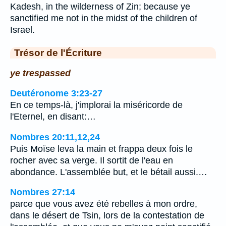
Kadesh, in the wilderness of Zin; because ye
sanctified me not in the midst of the children of
Israel.
Trésor de l'Écriture
ye trespassed
Deutéronome 3:23-27
En ce temps-là, j'implorai la miséricorde de
l'Eternel, en disant:…
Nombres 20:11,12,24
Puis Moïse leva la main et frappa deux fois le
rocher avec sa verge. Il sortit de l'eau en
abondance. L'assemblée but, et le bétail aussi.…
Nombres 27:14
parce que vous avez été rebelles à mon ordre,
dans le désert de Tsin, lors de la contestation de