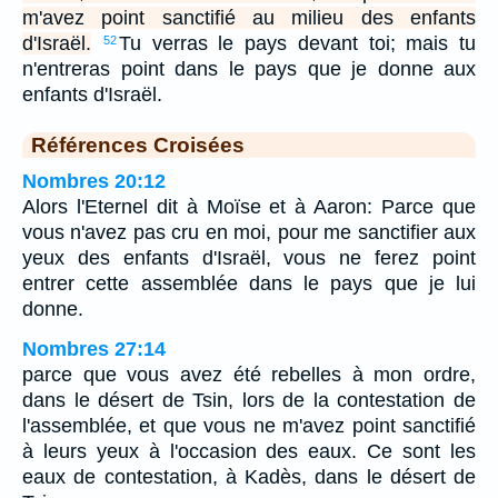
m'avez point sanctifié au milieu des enfants
d'Israël.
Tu verras le pays devant toi; mais tu
52
n'entreras point dans le pays que je donne aux
enfants d'Israël.
Références Croisées
Nombres 20:12
Alors l'Eternel dit à Moïse et à Aaron: Parce que
vous n'avez pas cru en moi, pour me sanctifier aux
yeux des enfants d'Israël, vous ne ferez point
entrer cette assemblée dans le pays que je lui
donne.
Nombres 27:14
parce que vous avez été rebelles à mon ordre,
dans le désert de Tsin, lors de la contestation de
l'assemblée, et que vous ne m'avez point sanctifié
à leurs yeux à l'occasion des eaux. Ce sont les
eaux de contestation, à Kadès, dans le désert de