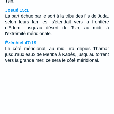
Tsin.
Josué 15:1
La part échue par le sort à la tribu des fils de Juda,
selon leurs familles, s'étendait vers la frontière
d'Edom, jusqu'au désert de Tsin, au midi, à
l'extrémité méridionale.
Ézéchiel 47:19
Le côté méridional, au midi, ira depuis Thamar
jusqu'aux eaux de Meriba à Kadès, jusqu'au torrent
vers la grande mer: ce sera le côté méridional.