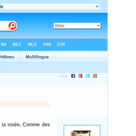
e la rosée, Comme des