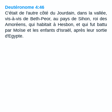
Deutéronome 4:46
C'était de l'autre côté du Jourdain, dans la vallée,
vis-à-vis de Beth-Peor, au pays de Sihon, roi des
Amoréens, qui habitait à Hesbon, et qui fut battu
par Moïse et les enfants d'Israël, après leur sortie
d'Egypte.