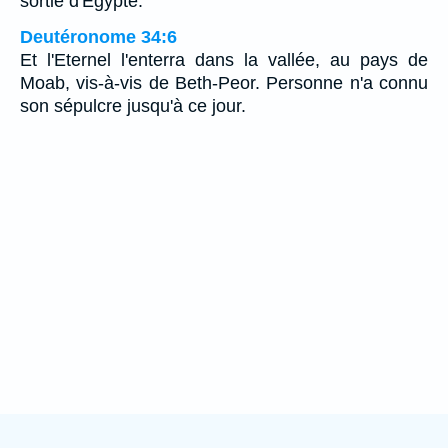
sortie d'Egypte.
Deutéronome 34:6
Et l'Eternel l'enterra dans la vallée, au pays de
Moab, vis-à-vis de Beth-Peor. Personne n'a connu
son sépulcre jusqu'à ce jour.