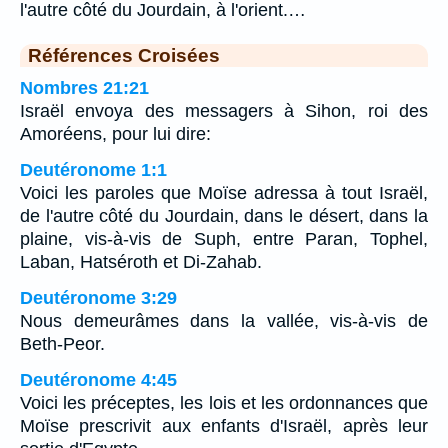
l'autre côté du Jourdain, à l'orient.…
Références Croisées
Nombres 21:21
Israël envoya des messagers à Sihon, roi des
Amoréens, pour lui dire:
Deutéronome 1:1
Voici les paroles que Moïse adressa à tout Israël,
de l'autre côté du Jourdain, dans le désert, dans la
plaine, vis-à-vis de Suph, entre Paran, Tophel,
Laban, Hatséroth et Di-Zahab.
Deutéronome 3:29
Nous demeurâmes dans la vallée, vis-à-vis de
Beth-Peor.
Deutéronome 4:45
Voici les préceptes, les lois et les ordonnances que
Moïse prescrivit aux enfants d'Israël, après leur