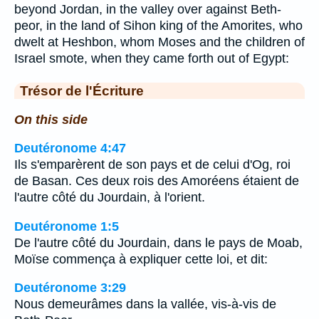
beyond Jordan, in the valley over against Beth-
peor, in the land of Sihon king of the Amorites, who
dwelt at Heshbon, whom Moses and the children of
Israel smote, when they came forth out of Egypt:
Trésor de l'Écriture
On this side
Deutéronome 4:47
Ils s'emparèrent de son pays et de celui d'Og, roi
de Basan. Ces deux rois des Amoréens étaient de
l'autre côté du Jourdain, à l'orient.
Deutéronome 1:5
De l'autre côté du Jourdain, dans le pays de Moab,
Moïse commença à expliquer cette loi, et dit:
Deutéronome 3:29
Nous demeurâmes dans la vallée, vis-à-vis de