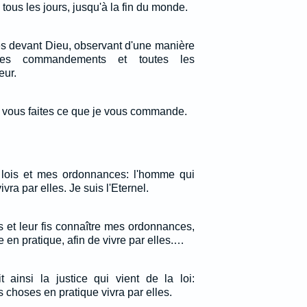
 tous les jours, jusqu'à la fin du monde.
es devant Dieu, observant d'une manière
 les commandements et toutes les
eur.
 vous faites ce que je vous commande.
lois et mes ordonnances: l'homme qui
ivra par elles. Je suis l'Eternel.
s et leur fis connaître mes ordonnances,
 en pratique, afin de vivre par elles.…
t ainsi la justice qui vient de la loi:
 choses en pratique vivra par elles.