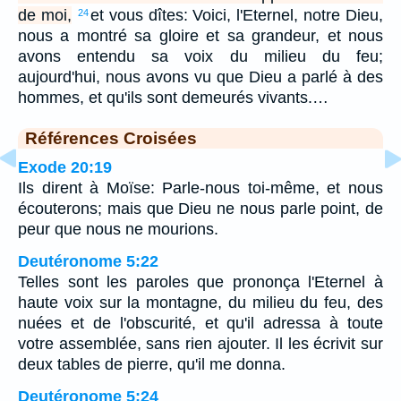
de moi,
et vous dîtes: Voici, l'Eternel, notre Dieu,
24
nous a montré sa gloire et sa grandeur, et nous
avons entendu sa voix du milieu du feu;
aujourd'hui, nous avons vu que Dieu a parlé à des
hommes, et qu'ils sont demeurés vivants.…
Références Croisées
Exode 20:19
Ils dirent à Moïse: Parle-nous toi-même, et nous
écouterons; mais que Dieu ne nous parle point, de
peur que nous ne mourions.
Deutéronome 5:22
Telles sont les paroles que prononça l'Eternel à
haute voix sur la montagne, du milieu du feu, des
nuées et de l'obscurité, et qu'il adressa à toute
votre assemblée, sans rien ajouter. Il les écrivit sur
deux tables de pierre, qu'il me donna.
Deutéronome 5:24