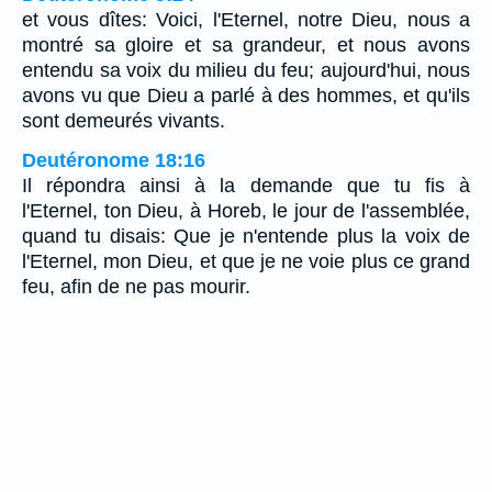
et vous dîtes: Voici, l'Eternel, notre Dieu, nous a
montré sa gloire et sa grandeur, et nous avons
entendu sa voix du milieu du feu; aujourd'hui, nous
avons vu que Dieu a parlé à des hommes, et qu'ils
sont demeurés vivants.
Deutéronome 18:16
Il répondra ainsi à la demande que tu fis à
l'Eternel, ton Dieu, à Horeb, le jour de l'assemblée,
quand tu disais: Que je n'entende plus la voix de
l'Eternel, mon Dieu, et que je ne voie plus ce grand
feu, afin de ne pas mourir.