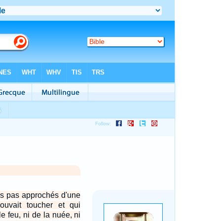
s pas approchés d'une
uvait toucher et qui
e feu, ni de la nuée, ni