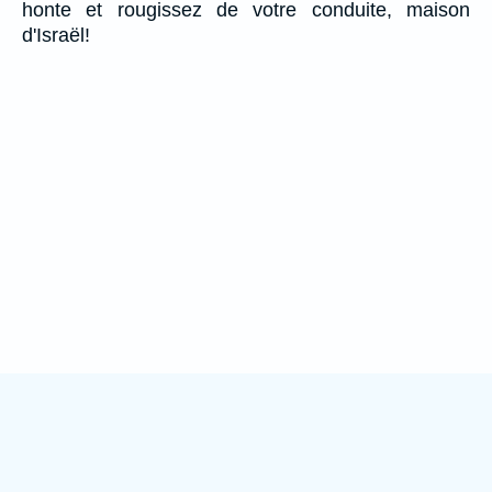
honte et rougissez de votre conduite, maison
d'Israël!