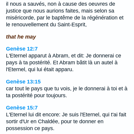
il nous a sauvés, non à cause des oeuvres de
justice que nous aurions faites, mais selon sa
miséricorde, par le baptême de la régénération et
le renouvellement du Saint-Esprit,
that he may
Genèse 12:7
L'Eternel apparut à Abram, et dit: Je donnerai ce
pays à ta postérité. Et Abram bâtit là un autel à
l'Eternel, qui lui était apparu.
Genèse 13:15
car tout le pays que tu vois, je le donnerai à toi et à
ta postérité pour toujours.
Genèse 15:7
L'Eternel lui dit encore: Je suis l'Eternel, qui t'ai fait
sortir d'Ur en Chaldée, pour te donner en
possession ce pays.