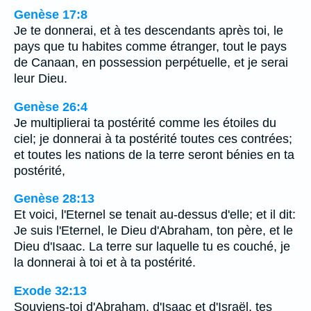
Genèse 17:8
Je te donnerai, et à tes descendants après toi, le
pays que tu habites comme étranger, tout le pays
de Canaan, en possession perpétuelle, et je serai
leur Dieu.
Genèse 26:4
Je multiplierai ta postérité comme les étoiles du
ciel; je donnerai à ta postérité toutes ces contrées;
et toutes les nations de la terre seront bénies en ta
postérité,
Genèse 28:13
Et voici, l'Eternel se tenait au-dessus d'elle; et il dit:
Je suis l'Eternel, le Dieu d'Abraham, ton père, et le
Dieu d'Isaac. La terre sur laquelle tu es couché, je
la donnerai à toi et à ta postérité.
Exode 32:13
Souviens-toi d'Abraham, d'Isaac et d'Israël, tes