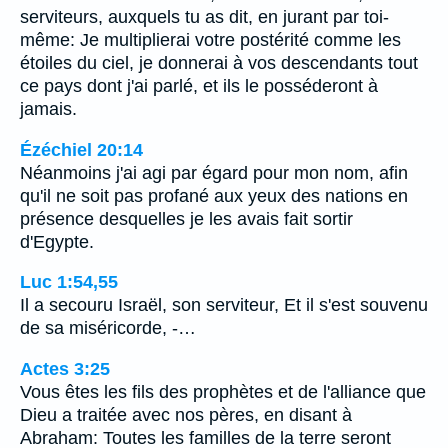
serviteurs, auxquels tu as dit, en jurant par toi-
même: Je multiplierai votre postérité comme les
étoiles du ciel, je donnerai à vos descendants tout
ce pays dont j'ai parlé, et ils le posséderont à
jamais.
Ézéchiel 20:14
Néanmoins j'ai agi par égard pour mon nom, afin
qu'il ne soit pas profané aux yeux des nations en
présence desquelles je les avais fait sortir
d'Egypte.
Luc 1:54,55
Il a secouru Israël, son serviteur, Et il s'est souvenu
de sa miséricorde, -…
Actes 3:25
Vous êtes les fils des prophètes et de l'alliance que
Dieu a traitée avec nos pères, en disant à
Abraham: Toutes les familles de la terre seront