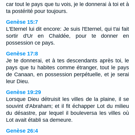
car tout le pays que tu vois, je le donnerai à toi et à
ta postérité pour toujours.
Genèse 15:7
L'Eternel lui dit encore: Je suis l'Eternel, qui t'ai fait
sortir d'Ur en Chaldée, pour te donner en
possession ce pays.
Genèse 17:8
Je te donnerai, et à tes descendants après toi, le
pays que tu habites comme étranger, tout le pays
de Canaan, en possession perpétuelle, et je serai
leur Dieu.
Genèse 19:29
Lorsque Dieu détruisit les villes de la plaine, il se
souvint d'Abraham; et il fit échapper Lot du milieu
du désastre, par lequel il bouleversa les villes où
Lot avait établi sa demeure.
Genèse 26:4