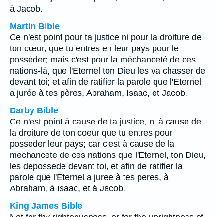
à Jacob.
Martin Bible
Ce n'est point pour ta justice ni pour la droiture de
ton cœur, que tu entres en leur pays pour le
posséder; mais c'est pour la méchanceté de ces
nations-là, que l'Eternel ton Dieu les va chasser de
devant toi; et afin de ratifier la parole que l'Eternel
a jurée à tes pères, Abraham, Isaac, et Jacob.
Darby Bible
Ce n'est point à cause de ta justice, ni à cause de
la droiture de ton coeur que tu entres pour
posseder leur pays; car c'est à cause de la
mechancete de ces nations que l'Eternel, ton Dieu,
les depossede devant toi, et afin de ratifier la
parole que l'Eternel a juree à tes peres, à
Abraham, à Isaac, et à Jacob.
King James Bible