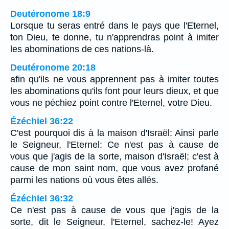
Deutéronome 18:9
Lorsque tu seras entré dans le pays que l'Eternel,
ton Dieu, te donne, tu n'apprendras point à imiter
les abominations de ces nations-là.
Deutéronome 20:18
afin qu'ils ne vous apprennent pas à imiter toutes
les abominations qu'ils font pour leurs dieux, et que
vous ne péchiez point contre l'Eternel, votre Dieu.
Ézéchiel 36:22
C'est pourquoi dis à la maison d'Israël: Ainsi parle
le Seigneur, l'Eternel: Ce n'est pas à cause de
vous que j'agis de la sorte, maison d'Israël; c'est à
cause de mon saint nom, que vous avez profané
parmi les nations où vous êtes allés.
Ézéchiel 36:32
Ce n'est pas à cause de vous que j'agis de la
sorte, dit le Seigneur, l'Eternel, sachez-le! Ayez