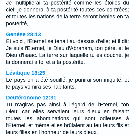
Je multiplierai ta postérité comme les étoiles du
ciel; je donnerai à ta postérité toutes ces contrées;
et toutes les nations de la terre seront bénies en ta
postérité,
Genèse 28:13
Et voici, l'Eternel se tenait au-dessus d'elle; et il dit:
Je suis l'Eternel, le Dieu d'Abraham, ton père, et le
Dieu d'Isaac. La terre sur laquelle tu es couché, je
la donnerai à toi et à ta postérité.
Lévitique 18:25
Le pays en a été souillé; je punirai son iniquité, et
le pays vomira ses habitants.
Deutéronome 12:31
Tu n'agiras pas ainsi à l'égard de l'Eternel, ton
Dieu; car elles servaient leurs dieux en faisant
toutes les abominations qui sont odieuses à
l'Eternel, et même elles brûlaient au feu leurs fils et
leurs filles en l'honneur de leurs dieux.