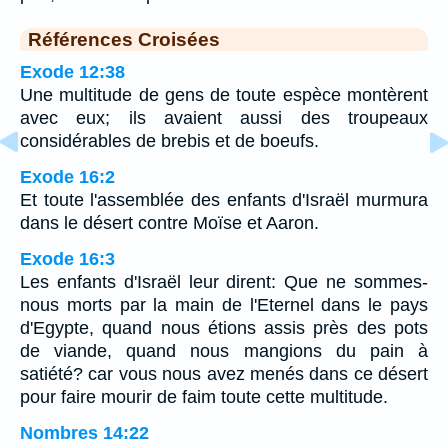
Références Croisées
Exode 12:38
Une multitude de gens de toute espèce montèrent
avec eux; ils avaient aussi des troupeaux
considérables de brebis et de boeufs.
Exode 16:2
Et toute l'assemblée des enfants d'Israël murmura
dans le désert contre Moïse et Aaron.
Exode 16:3
Les enfants d'Israël leur dirent: Que ne sommes-
nous morts par la main de l'Eternel dans le pays
d'Egypte, quand nous étions assis près des pots
de viande, quand nous mangions du pain à
satiété? car vous nous avez menés dans ce désert
pour faire mourir de faim toute cette multitude.
Nombres 14:22