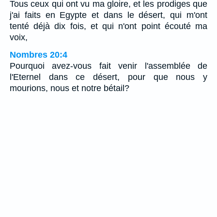
Tous ceux qui ont vu ma gloire, et les prodiges que
j'ai faits en Egypte et dans le désert, qui m'ont
tenté déjà dix fois, et qui n'ont point écouté ma
voix,
Nombres 20:4
Pourquoi avez-vous fait venir l'assemblée de
l'Eternel dans ce désert, pour que nous y
mourions, nous et notre bétail?