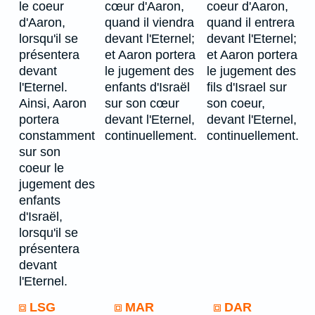
le coeur
cœur d'Aaron,
coeur d'Aaron,
d'Aaron,
quand il viendra
quand il entrera
lorsqu'il se
devant l'Eternel;
devant l'Eternel;
présentera
et Aaron portera
et Aaron portera
devant
le jugement des
le jugement des
l'Eternel.
enfants d'Israël
fils d'Israel sur
Ainsi, Aaron
sur son cœur
son coeur,
portera
devant l'Eternel,
devant l'Eternel,
constamment
continuellement.
continuellement.
sur son
coeur le
jugement des
enfants
d'Israël,
lorsqu'il se
présentera
devant
l'Eternel.
LSG
MAR
DAR