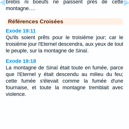
brebis ni boeufs ne paissent près de cette
montagne.…
Références Croisées
Exode 19:11
Qu'ils soient prêts pour le troisième jour; car le
troisième jour l'Eternel descendra, aux yeux de tout
le peuple, sur la montagne de Sinaï.
Exode 19:18
La montagne de Sinaï était toute en fumée, parce
que l'Eternel y était descendu au milieu du feu;
cette fumée s'élevait comme la fumée d'une
fournaise, et toute la montagne tremblait avec
violence.