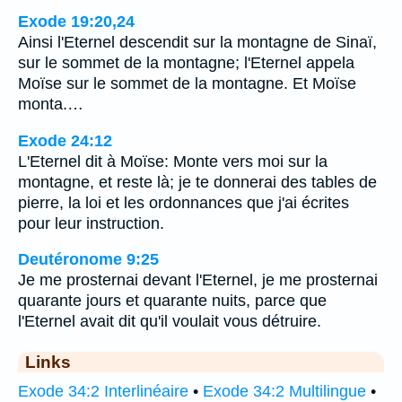
Exode 19:20,24
Ainsi l'Eternel descendit sur la montagne de Sinaï,
sur le sommet de la montagne; l'Eternel appela
Moïse sur le sommet de la montagne. Et Moïse
monta.…
Exode 24:12
L'Eternel dit à Moïse: Monte vers moi sur la
montagne, et reste là; je te donnerai des tables de
pierre, la loi et les ordonnances que j'ai écrites
pour leur instruction.
Deutéronome 9:25
Je me prosternai devant l'Eternel, je me prosternai
quarante jours et quarante nuits, parce que
l'Eternel avait dit qu'il voulait vous détruire.
Links
Exode 34:2 Interlinéaire
•
Exode 34:2 Multilingue
•