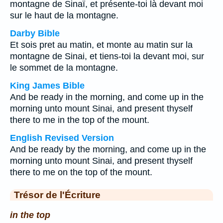
montagne de Sinaï, et présente-toi là devant moi
sur le haut de la montagne.
Darby Bible
Et sois pret au matin, et monte au matin sur la
montagne de Sinai, et tiens-toi la devant moi, sur
le sommet de la montagne.
King James Bible
And be ready in the morning, and come up in the
morning unto mount Sinai, and present thyself
there to me in the top of the mount.
English Revised Version
And be ready by the morning, and come up in the
morning unto mount Sinai, and present thyself
there to me on the top of the mount.
Trésor de l'Écriture
in the top