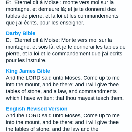
Et l'Eternel dit à Moïse : monte vers moi sur la
montagne, et demeure là; et je te donnerai des
tables de pierre, et la loi et les commandements
que j'ai écrits, pour les enseigner.
Darby Bible
Et l'Eternel dit à Moise: Monte vers moi sur la
montagne, et sois là; et je te donnerai les tables de
pierre, et la loi et le commandement que j'ai ecrits
pour les instruire.
King James Bible
And the LORD said unto Moses, Come up to me
into the mount, and be there: and I will give thee
tables of stone, and a law, and commandments
which I have written; that thou mayest teach them.
English Revised Version
And the LORD said unto Moses, Come up to me
into the mount, and be there: and I will give thee
the tables of stone, and the law and the