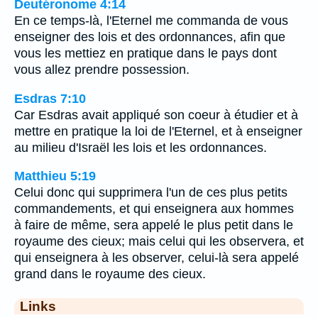
Deutéronome 4:14
En ce temps-là, l'Eternel me commanda de vous
enseigner des lois et des ordonnances, afin que
vous les mettiez en pratique dans le pays dont
vous allez prendre possession.
Esdras 7:10
Car Esdras avait appliqué son coeur à étudier et à
mettre en pratique la loi de l'Eternel, et à enseigner
au milieu d'Israël les lois et les ordonnances.
Matthieu 5:19
Celui donc qui supprimera l'un de ces plus petits
commandements, et qui enseignera aux hommes
à faire de même, sera appelé le plus petit dans le
royaume des cieux; mais celui qui les observera, et
qui enseignera à les observer, celui-là sera appelé
grand dans le royaume des cieux.
Links