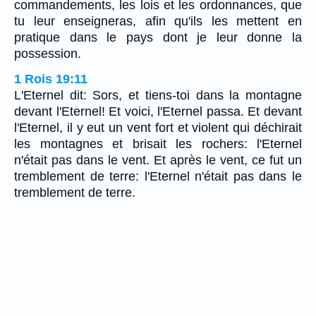
commandements, les lois et les ordonnances, que
tu leur enseigneras, afin qu'ils les mettent en
pratique dans le pays dont je leur donne la
possession.
1 Rois 19:11
L'Eternel dit: Sors, et tiens-toi dans la montagne
devant l'Eternel! Et voici, l'Eternel passa. Et devant
l'Eternel, il y eut un vent fort et violent qui déchirait
les montagnes et brisait les rochers: l'Eternel
n'était pas dans le vent. Et après le vent, ce fut un
tremblement de terre: l'Eternel n'était pas dans le
tremblement de terre.