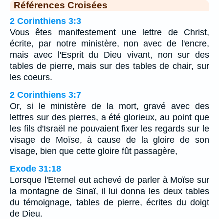
Références Croisées
2 Corinthiens 3:3
Vous êtes manifestement une lettre de Christ,
écrite, par notre ministère, non avec de l'encre,
mais avec l'Esprit du Dieu vivant, non sur des
tables de pierre, mais sur des tables de chair, sur
les coeurs.
2 Corinthiens 3:7
Or, si le ministère de la mort, gravé avec des
lettres sur des pierres, a été glorieux, au point que
les fils d'Israël ne pouvaient fixer les regards sur le
visage de Moïse, à cause de la gloire de son
visage, bien que cette gloire fût passagère,
Exode 31:18
Lorsque l'Eternel eut achevé de parler à Moïse sur
la montagne de Sinaï, il lui donna les deux tables
du témoignage, tables de pierre, écrites du doigt
de Dieu.