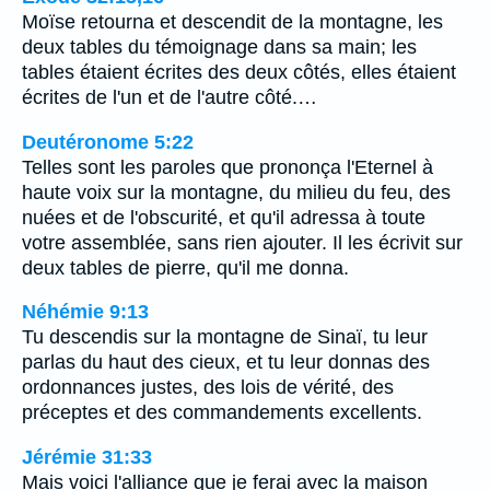
Moïse retourna et descendit de la montagne, les
deux tables du témoignage dans sa main; les
tables étaient écrites des deux côtés, elles étaient
écrites de l'un et de l'autre côté.…
Deutéronome 5:22
Telles sont les paroles que prononça l'Eternel à
haute voix sur la montagne, du milieu du feu, des
nuées et de l'obscurité, et qu'il adressa à toute
votre assemblée, sans rien ajouter. Il les écrivit sur
deux tables de pierre, qu'il me donna.
Néhémie 9:13
Tu descendis sur la montagne de Sinaï, tu leur
parlas du haut des cieux, et tu leur donnas des
ordonnances justes, des lois de vérité, des
préceptes et des commandements excellents.
Jérémie 31:33
Mais voici l'alliance que je ferai avec la maison