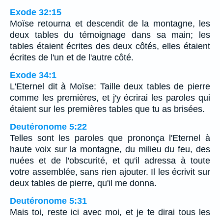
Exode 32:15
Moïse retourna et descendit de la montagne, les
deux tables du témoignage dans sa main; les
tables étaient écrites des deux côtés, elles étaient
écrites de l'un et de l'autre côté.
Exode 34:1
L'Eternel dit à Moïse: Taille deux tables de pierre
comme les premières, et j'y écrirai les paroles qui
étaient sur les premières tables que tu as brisées.
Deutéronome 5:22
Telles sont les paroles que prononça l'Eternel à
haute voix sur la montagne, du milieu du feu, des
nuées et de l'obscurité, et qu'il adressa à toute
votre assemblée, sans rien ajouter. Il les écrivit sur
deux tables de pierre, qu'il me donna.
Deutéronome 5:31
Mais toi, reste ici avec moi, et je te dirai tous les