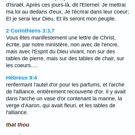
d'Israël, Après ces jours-là, dit l'Eternel: Je mettrai
ma loi au dedans d'eux, Je l'écrirai dans leur coeur;
Et je serai leur Dieu, Et ils seront mon peuple.
2 Corinthiens 3:3,7
Vous êtes manifestement une lettre de Christ,
écrite, par notre ministère, non avec de l'encre,
mais avec l'Esprit du Dieu vivant, non sur des
tables de pierre, mais sur des tables de chair, sur
les coeurs.…
Hébreux 9:4
renfermant l'autel d'or pour les parfums, et l'arche
de l'alliance, entièrement recouverte d'or. Il y avait
dans l'arche un vase d'or contenant la manne, la
verge d'Aaron, qui avait fleuri, et les tables de
l'alliance.
that thou