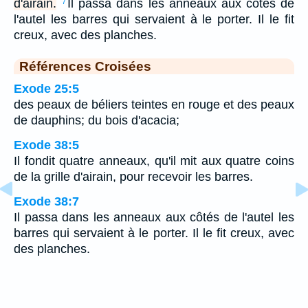
d'airain.
Il passa dans les anneaux aux côtés de
7
l'autel les barres qui servaient à le porter. Il le fit
creux, avec des planches.
Références Croisées
Exode 25:5
des peaux de béliers teintes en rouge et des peaux
de dauphins; du bois d'acacia;
Exode 38:5
Il fondit quatre anneaux, qu'il mit aux quatre coins
de la grille d'airain, pour recevoir les barres.
Exode 38:7
Il passa dans les anneaux aux côtés de l'autel les
barres qui servaient à le porter. Il le fit creux, avec
des planches.