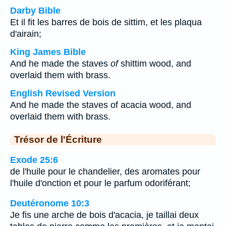
Darby Bible
Et il fit les barres de bois de sittim, et les plaqua
d'airain;
King James Bible
And he made the staves
of
shittim wood, and
overlaid them with brass.
English Revised Version
And he made the staves of acacia wood, and
overlaid them with brass.
Trésor de l'Écriture
Exode 25:6
de l'huile pour le chandelier, des aromates pour
l'huile d'onction et pour le parfum odoriférant;
Deutéronome 10:3
Je fis une arche de bois d'acacia, je taillai deux