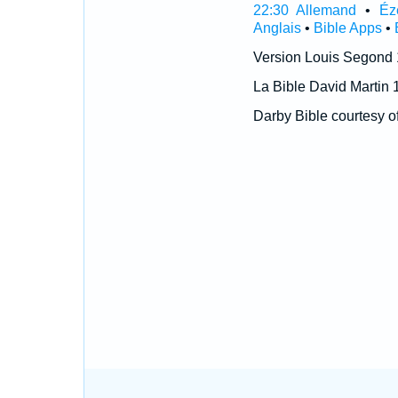
22:30 Allemand
•
Éz
Anglais
•
Bible Apps
•
Version Louis Segond
La Bible David Martin 
Darby Bible courtesy o